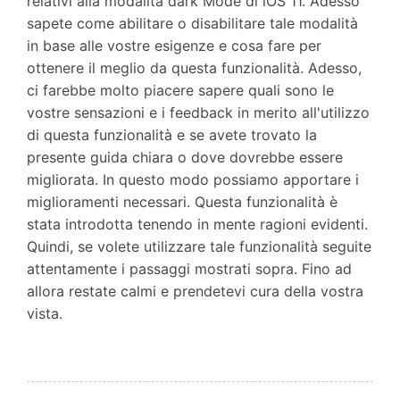
relativi alla modalità dark Mode di iOS 11. Adesso
sapete come abilitare o disabilitare tale modalità
in base alle vostre esigenze e cosa fare per
ottenere il meglio da questa funzionalità. Adesso,
ci farebbe molto piacere sapere quali sono le
vostre sensazioni e i feedback in merito all'utilizzo
di questa funzionalità e se avete trovato la
presente guida chiara o dove dovrebbe essere
migliorata. In questo modo possiamo apportare i
miglioramenti necessari. Questa funzionalità è
stata introdotta tenendo in mente ragioni evidenti.
Quindi, se volete utilizzare tale funzionalità seguite
attentamente i passaggi mostrati sopra. Fino ad
allora restate calmi e prendetevi cura della vostra
vista.