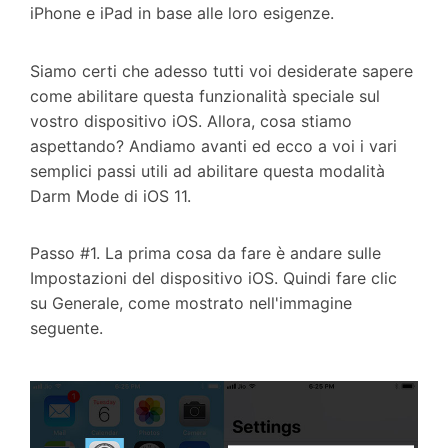
iPhone e iPad in base alle loro esigenze.
Siamo certi che adesso tutti voi desiderate sapere
come abilitare questa funzionalità speciale sul
vostro dispositivo iOS. Allora, cosa stiamo
aspettando? Andiamo avanti ed ecco a voi i vari
semplici passi utili ad abilitare questa modalità
Darm Mode di iOS 11.
Passo #1. La prima cosa da fare è andare sulle
Impostazioni del dispositivo iOS. Quindi fare clic
su Generale, come mostrato nell'immagine
seguente.