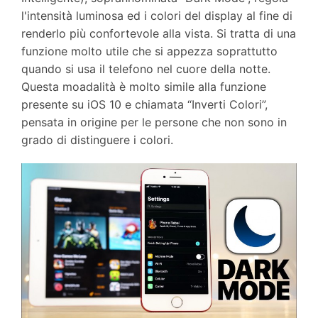
l'intensità luminosa ed i colori del display al fine di
renderlo più confortevole alla vista. Si tratta di una
funzione molto utile che si appezza soprattutto
quando si usa il telefono nel cuore della notte.
Questa moadalità è molto simile alla funzione
presente su iOS 10 e chiamata “Inverti Colori”,
pensata in origine per le persone che non sono in
grado di distinguere i colori.