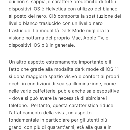
cui non si sappia, il carattere predefinito di tutti i
dispositivi iOS è Helvetica con utilizzo del bianco
al posto del nero. Ciò comporta la sostituzione del
livello bianco traslucido con un livello nero
traslucido. La modalità Dark Mode migliora la
visione notturna del proprio Mac, Apple TV, e
dispositivi iOS più in generale.
Un altro aspetto estremamente importante è il
fatto che grazie alla modalità dark mode di iOS 11,
si dona maggiore spazio visivo e confort ai propri
occhi in condizioni di scarsa illuminazione, come
nelle varie caffetterie, pub e anche sale espositive
- dove si può avere la necessità di sbirciare il
telefono. Pertanto, questa caratteristica riduce
l'affaticamento della vista, un aspetto
fondamentale in particolare per gli utenti più
grandi con più di quarant'anni, età alla quale in