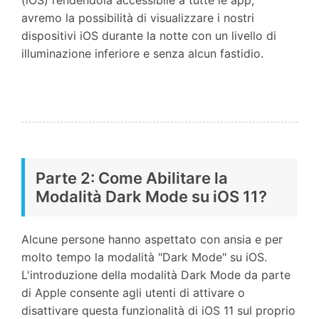
avremo la possibilità di visualizzare i nostri
dispositivi iOS durante la notte con un livello di
illuminazione inferiore e senza alcun fastidio.
Parte 2: Come Abilitare la
Modalità Dark Mode su iOS 11?
Alcune persone hanno aspettato con ansia e per
molto tempo la modalità "Dark Mode" su iOS.
L'introduzione della modalità Dark Mode da parte
di Apple consente agli utenti di attivare o
disattivare questa funzionalità di iOS 11 sul proprio