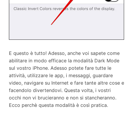
E questo è tutto! Adesso, anche voi sapete come
abilitare in modo efficace la modalità Dark Mode
sul vostro iPhone. Adesso potete fare tutte le
attività, utilizzare le app, i messaggi, guardare
video, navigare su Internet e fare tante altre cose e
facendolo divertendovi. Questa volta, i vostri
occhi non vi brucieranno e non si stancheranno.
Ecco perchè questa modalità è così pratica.