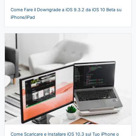
Come Fare il Downgrade a iOS 9.3.2 da iOS 10 Beta su
iPhone/iPad
Come Scaricare e Installare iOS 10.3 sul Tuo iPhone o