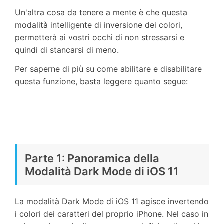
Un'altra cosa da tenere a mente è che questa
modalità intelligente di inversione dei colori,
permetterà ai vostri occhi di non stressarsi e
quindi di stancarsi di meno.
Per saperne di più su come abilitare e disabilitare
questa funzione, basta leggere quanto segue:
Parte 1: Panoramica della
Modalità Dark Mode di iOS 11
La modalità Dark Mode di iOS 11 agisce invertendo
i colori dei caratteri del proprio iPhone. Nel caso in