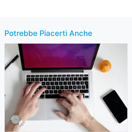
Potrebbe Piacerti Anche