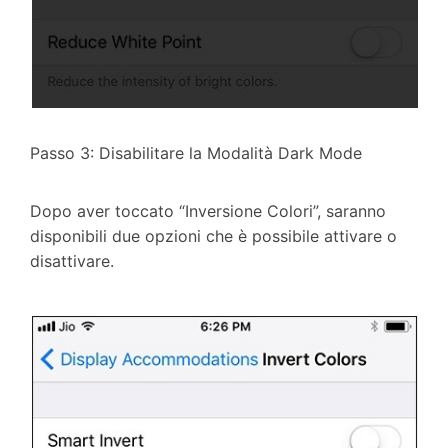
Passo 3: Disabilitare la Modalità Dark Mode
Dopo aver toccato “Inversione Colori”, saranno
disponibili due opzioni che è possibile attivare o
disattivare.