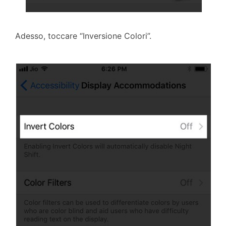
Adesso, toccare “Inversione Colori”.