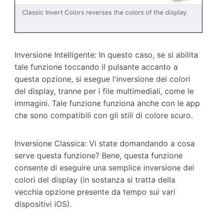
Inversione Intelligente: In questo caso, se si abilita
tale funzione toccando il pulsante accanto a
questa opzione, si esegue l'inversione dei colori
del display, tranne per i file multimediali, come le
immagini. Tale funzione funziona anche con le app
che sono compatibili con gli stili di colore scuro.
Inversione Classica: Vi state domandando a cosa
serve questa funzione? Bene, questa funzione
consente di eseguire una semplice inversione dei
colori del display (in sostanza si tratta della
vecchia opzione presente da tempo sui vari
dispositivi iOS).