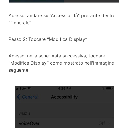
Adesso, andare su “Accessibilità” presente dentro
“Generale”.
Passo 2: Toccare “Modifica Display”
Adesso, nella schermata successiva, toccare
“Modifica Display” come mostrato nell'immagine
seguente: