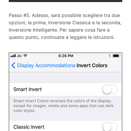
Passo #5. Adesso, sarà possibile scegliere tra due
opzioni, la prima, Inversione Classica e la seconda,
Inversione Intelligente. Per sapere cosa fare a
questo punto, continuate a leggere le istruzioni.