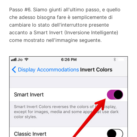
Passo #6. Siamo giunti all'ultimo passo, e quello
che adesso bisogna fare è semplicemente di
cambiare lo stato dell'interruttore presente
accanto a Smart Invert (Inversione Intelligente)
come mostrato nell'immagine seguente.