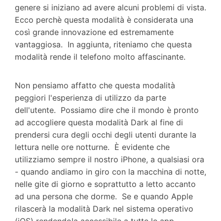
genere si iniziano ad avere alcuni problemi di vista.
Ecco perchè questa modalità è considerata una
così grande innovazione ed estremamente
vantaggiosa. In aggiunta, riteniamo che questa
modalità rende il telefono molto affascinante.
Non pensiamo affatto che questa modalità
peggiori l'esperienza di utilizzo da parte
dell'utente. Possiamo dire che il mondo è pronto
ad accogliere questa modalità Dark al fine di
prendersi cura degli occhi degli utenti durante la
lettura nelle ore notturne. È evidente che
utilizziamo sempre il nostro iPhone, a qualsiasi ora
- quando andiamo in giro con la macchina di notte,
nelle gite di giorno e soprattutto a letto accanto
ad una persona che dorme. Se e quando Apple
rilascerà la modalità Dark nel sistema operativo
(iOS) rendendola accessibile a tutte le app,