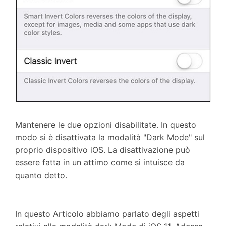
Mantenere le due opzioni disabilitate. In questo
modo si è disattivata la modalità "Dark Mode" sul
proprio dispositivo iOS. La disattivazione può
essere fatta in un attimo come si intuisce da
quanto detto.
In questo Articolo abbiamo parlato degli aspetti