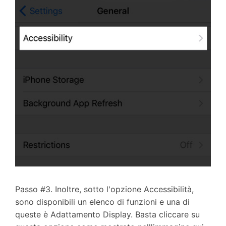
Passo #3. Inoltre, sotto l'opzione Accessibilità,
sono disponibili un elenco di funzioni e una di
queste è Adattamento Display. Basta cliccare su