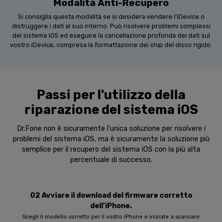
Modalità Anti-Recupero
Si consiglia questa modalità se si desidera vendere l'iDevice o
distruggere i dati al suo interno. Può risolvere problemi complessi
del sistema iOS ed eseguire la cancellazione profonda dei dati sul
vostro iDevice, compresa la formattazione dei chip del disco rigido.
Passi per l'utilizzo della
riparazione del sistema iOS
Dr.Fone non è sicuramente l'unica soluzione per risolvere i
problemi del sistema iOS, ma è sicuramente la soluzione più
semplice per il recupero del sistema iOS con la più alta
percentuale di successo.
02 Avviare il download del firmware corretto
dell'iPhone.
Scegli il modello corretto per il vostro iPhone e iniziate a scaricare