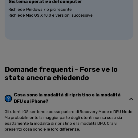
Sistema operativo del computer
Richiede Windows 7 o più recente
Richiede Mac OS X 10.8 e versioni successive.
Domande frequenti - Forse ve lo
state ancora chiedendo
Cosa sono la modalità di ripristino e la modalità
DFU su iPhone?
Gli utenti iOS sentono spesso parlare di Recovery Mode e DFU Mode.
Ma probabilmente la maggior parte degli utenti non sa cosa sia
esattamente la modalità di ripristino e la modalità DFU. Ora vi
presento cosa sono e le loro differenze.