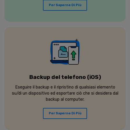
Per Saperne Di Più
Backup del telefono (iOS)
Eseguire il backup e il ripristino di qualsiasi elemento
su/di un dispositivo ed esportare ciò che si desidera dal
backup al computer.
Per Saperne Di Più