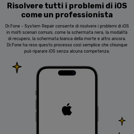
Risolvere tutti i problemi di iOS
come un professionista
Dr.Fone - System Repair consente di risolvere i problemi di iOS
in molti scenari comuni, come la schermata nera, la modalità
di recupero, la schermata bianca della morte e altro ancora.
Dr.Fone ha reso questo processo così semplice che chiunque
può riparare iOS senza alcuna competenza.