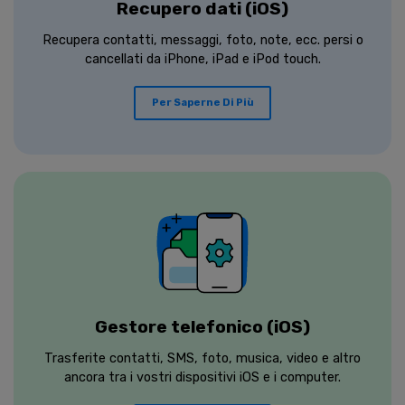
Recupero dati (iOS)
Recupera contatti, messaggi, foto, note, ecc. persi o
cancellati da iPhone, iPad e iPod touch.
Per Saperne Di Più
Gestore telefonico (iOS)
Trasferite contatti, SMS, foto, musica, video e altro
ancora tra i vostri dispositivi iOS e i computer.