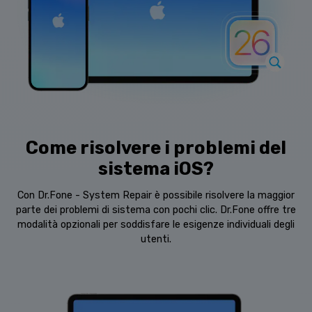
Come risolvere i problemi del
sistema iOS?
Con Dr.Fone - System Repair è possibile risolvere la maggior
parte dei problemi di sistema con pochi clic. Dr.Fone offre tre
modalità opzionali per soddisfare le esigenze individuali degli
utenti.