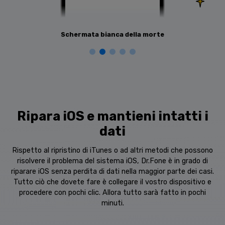
Schermata bianca della morte
Ripara iOS e mantieni intatti i
dati
Rispetto al ripristino di iTunes o ad altri metodi che possono
risolvere il problema del sistema iOS, Dr.Fone è in grado di
riparare iOS senza perdita di dati nella maggior parte dei casi.
Tutto ciò che dovete fare è collegare il vostro dispositivo e
procedere con pochi clic. Allora tutto sarà fatto in pochi
minuti.