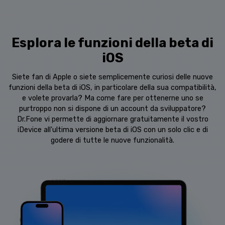
Esplora le funzioni della beta di
iOS
Siete fan di Apple o siete semplicemente curiosi delle nuove
funzioni della beta di iOS, in particolare della sua compatibilità,
e volete provarla? Ma come fare per ottenerne uno se
purtroppo non si dispone di un account da sviluppatore?
Dr.Fone vi permette di aggiornare gratuitamente il vostro
iDevice all'ultima versione beta di iOS con un solo clic e di
godere di tutte le nuove funzionalità.