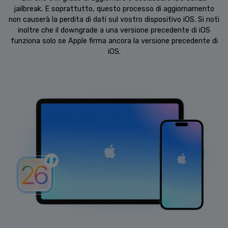
jailbreak. E soprattutto, questo processo di aggiornamento
non causerà la perdita di dati sul vostro dispositivo iOS. Si noti
inoltre che il downgrade a una versione precedente di iOS
funziona solo se Apple firma ancora la versione precedente di
iOS.