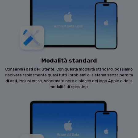
Modalità standard
Conserva i dati dell'utente: Con questa modalità standard, possiamo
risolvere rapidamente quasi tutti i problemi di sistema senza perdita
di dati, inclusi crash, schermate nere e blocco del logo Apple o della
modalità di ripristino.