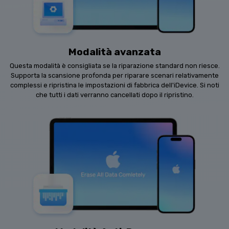
Modalità avanzata
Questa modalità è consigliata se la riparazione standard non riesce.
Supporta la scansione profonda per riparare scenari relativamente
complessi e ripristina le impostazioni di fabbrica dell'iDevice. Si noti
che tutti i dati verranno cancellati dopo il ripristino.