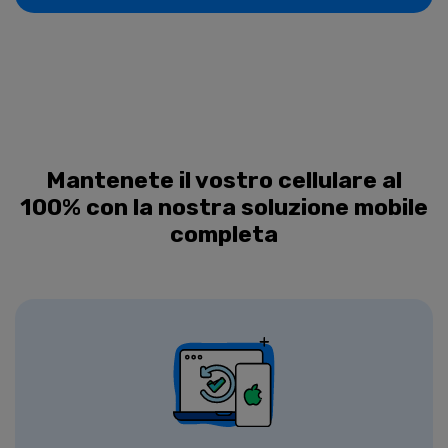
Mantenete il vostro cellulare al
100% con la nostra soluzione mobile
completa