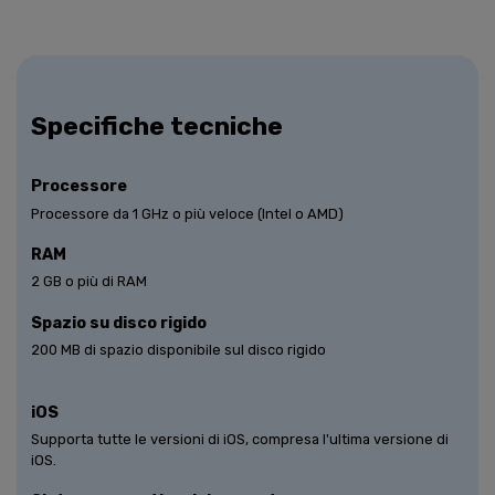
Specifiche tecniche
Processore
Processore da 1 GHz o più veloce (Intel o AMD)
RAM
2 GB o più di RAM
Spazio su disco rigido
200 MB di spazio disponibile sul disco rigido
iOS
Supporta tutte le versioni di iOS, compresa l'ultima versione di
iOS.