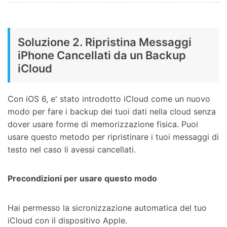
Soluzione 2. Ripristina Messaggi
iPhone Cancellati da un Backup
iCloud
Con iOS 6, e' stato introdotto iCloud come un nuovo
modo per fare i backup dei tuoi dati nella cloud senza
dover usare forme di memorizzazione fisica. Puoi
usare questo metodo per ripristinare i tuoi messaggi di
testo nel caso li avessi cancellati.
Precondizioni per usare questo modo
Hai permesso la sicronizzazione automatica del tuo
iCloud con il dispositivo Apple.