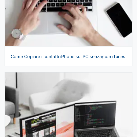
Come Copiare i contatti iPhone sul PC senza/con iTunes