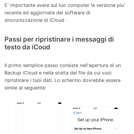
E' importante avere sul tuo computer la versione piu'
recente ed aggiornata del software di
sincronizzazione di iCloud .
Passi per ripristinare i messaggi di
testo da iCoud
Il primo semplice passo consiste nell'apertura di un
Backup iCloud e nella scelta del file da cui vuoi
ripristinare i tuoi dati. Lo schermo dovrebbe essere
simile al seguente: