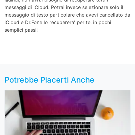
messaggi di iCloud. Potrai invece selezionare solo il
messaggio di testo particolare che avevi cancellato da
iCloud e Dr.Fone lo recuperera' per te, in pochi
semplici passi!
Potrebbe Piacerti Anche