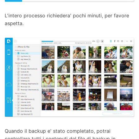
L'intero processo richiedera' pochi minuti, per favore
aspetta.
Quando il backup e' stato completato, potrai
controllare tutti i contenuti del file di backup in