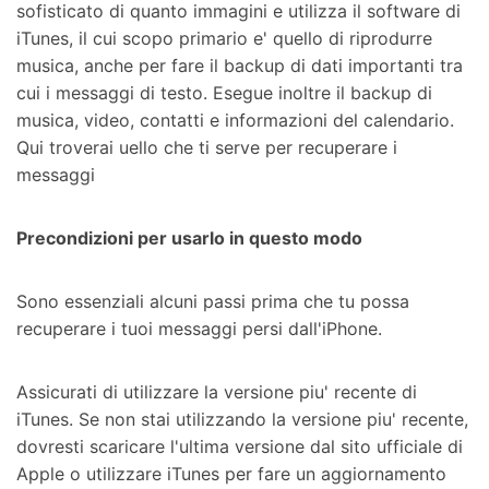
sofisticato di quanto immagini e utilizza il software di
iTunes, il cui scopo primario e' quello di riprodurre
musica, anche per fare il backup di dati importanti tra
cui i messaggi di testo. Esegue inoltre il backup di
musica, video, contatti e informazioni del calendario.
Qui troverai uello che ti serve per recuperare i
messaggi
Precondizioni per usarlo in questo modo
Sono essenziali alcuni passi prima che tu possa
recuperare i tuoi messaggi persi dall'iPhone.
Assicurati di utilizzare la versione piu' recente di
iTunes. Se non stai utilizzando la versione piu' recente,
dovresti scaricare l'ultima versione dal sito ufficiale di
Apple o utilizzare iTunes per fare un aggiornamento