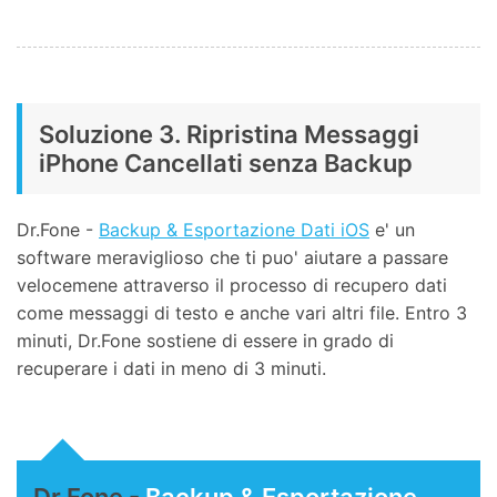
Soluzione 3. Ripristina Messaggi
iPhone Cancellati senza Backup
Dr.Fone -
Backup & Esportazione Dati iOS
e' un
software meraviglioso che ti puo' aiutare a passare
velocemene attraverso il processo di recupero dati
come messaggi di testo e anche vari altri file. Entro 3
minuti, Dr.Fone sostiene di essere in grado di
recuperare i dati in meno di 3 minuti.
Dr.Fone -
Backup & Esportazione