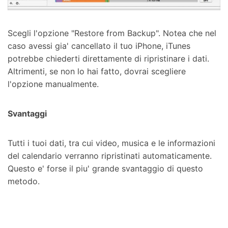
Scegli l'opzione "Restore from Backup". Notea che nel
caso avessi gia' cancellato il tuo iPhone, iTunes
potrebbe chiederti direttamente di ripristinare i dati.
Altrimenti, se non lo hai fatto, dovrai scegliere
l'opzione manualmente.
Svantaggi
Tutti i tuoi dati, tra cui video, musica e le informazioni
del calendario verranno ripristinati automaticamente.
Questo e' forse il piu' grande svantaggio di questo
metodo.