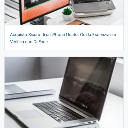
Acquisto Sicuro di un iPhone Usato: Guida Essenziale e
Verifica con Dr.Fone