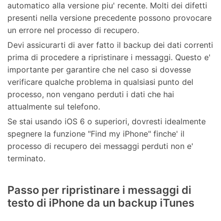
automatico alla versione piu' recente. Molti dei difetti
presenti nella versione precedente possono provocare
un errore nel processo di recupero.
Devi assicurarti di aver fatto il backup dei dati correnti
prima di procedere a ripristinare i messaggi. Questo e'
importante per garantire che nel caso si dovesse
verificare qualche problema in qualsiasi punto del
processo, non vengano perduti i dati che hai
attualmente sul telefono.
Se stai usando iOS 6 o superiori, dovresti idealmente
spegnere la funzione "Find my iPhone" finche' il
processo di recupero dei messaggi perduti non e'
terminato.
Passo per ripristinare i messaggi di
testo di iPhone da un backup iTunes