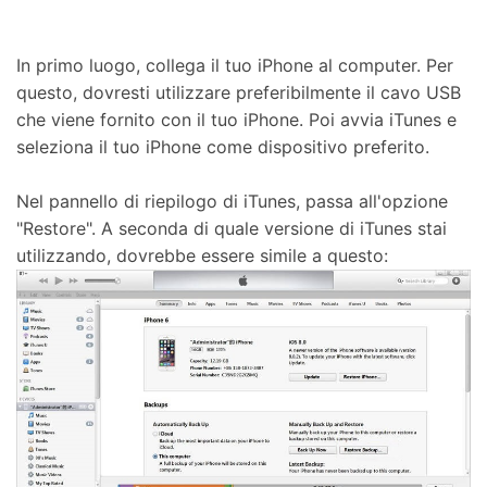
In primo luogo, collega il tuo iPhone al computer. Per
questo, dovresti utilizzare preferibilmente il cavo USB
che viene fornito con il tuo iPhone. Poi avvia iTunes e
seleziona il tuo iPhone come dispositivo preferito.
Nel pannello di riepilogo di iTunes, passa all'opzione
"Restore". A seconda di quale versione di iTunes stai
utilizzando, dovrebbe essere simile a questo: