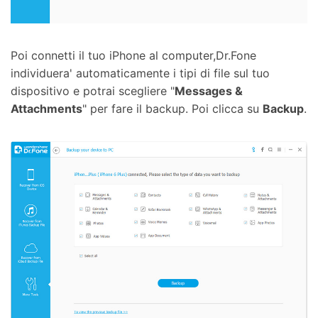
Poi connetti il tuo iPhone al computer,Dr.Fone
individuera' automaticamente i tipi di file sul tuo
dispositivo e potrai scegliere "
Messages &
Attachments
" per fare il backup. Poi clicca su
Backup
.