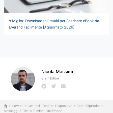
8 Migliori Downloader Gratuiti per Scaricare eBook da
Everand Facilmente [Aggiornato 2026]
Nicola Massimo
Staff Editor
>
How-to
>
Gestisci i Dati del Dispositivo
> Come Ripristinare i
Messaggi di Testo Eliminati sull’iPhone