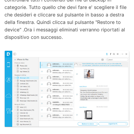
categorie. Tutto quello che devi fare e' scegliere il file
che desideri e cliccare sul pulsante in basso a destra
della finestra. Quindi clicca sul pulsante "Restore to
device" .Ora i messaggi eliminati verranno riportati al
dispositivo con successo.