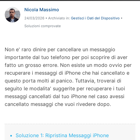
Nicola Massimo
Riparazione Telefono
24/03/2026 • Archiviato in:
Gestisci i Dati del Dispositivo
•
Protezione Telefono
Soluzioni comprovate
Esplora Tutte Le Soluzioni
Non e' raro dinire per cancellare un messaggio
importante dal tuo telefono per poi scoprire di aver
fatto un grosso errore. Non esiste un modo ovvio per
recuperare i messaggi di iPhone che hai cancellato e
questo porta molti al panico. Tuttavia, troverai di
seguito le modalita' suggerite per recuperare i tuoi
messaggi cancellati dal tuo iPhone nel caso avessi
cancellato messaggi che vuoi rivedere dopo.
Soluzione 1: Ripristina Messaggi iPhone