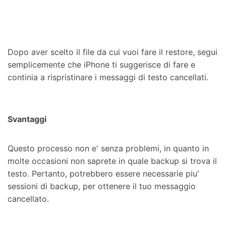
Dopo aver scelto il file da cui vuoi fare il restore, segui
semplicemente che iPhone ti suggerisce di fare e
continia a rispristinare i messaggi di testo cancellati.
Svantaggi
Questo processo non e' senza problemi, in quanto in
molte occasioni non saprete in quale backup si trova il
testo. Pertanto, potrebbero essere necessarie piu'
sessioni di backup, per ottenere il tuo messaggio
cancellato.