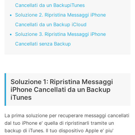
Cancellati da un Backup
iTunes
Soluzione
2.
Ripristina Messaggi iPhone
Cancellati da un
Backup
iCloud
Soluzione
3.
Ripristina Messaggi iPhone
Cancellati senza Backup
Soluzione 1: Ripristina Messaggi
iPhone Cancellati da un Backup
iTunes
La prima soluzione per recuperare messaggi cancellati
dal tuo iPhone e' quella di ripristinarli tramite un
backup di iTunes. Il tuo dispositivo Apple e' piu'