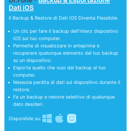
Dati iOS
Il Backup & Restore di Dati iOS Diventa Flessibile.
Un clic per fare il backup dell'intero dispositivo
iOS sul tuo computer.
Permette di visualizzare in anteprima e
recuperare qualunque elemento del tuo backup
su un dispositivo.
Esporta quello che vuoi dal backup al tuo
computer.
Nessuna perdita di dati sul dispositivo durante il
restore.
Fa un backup e restore selettivo di qualunque
dato desideri.
Disponibile su: