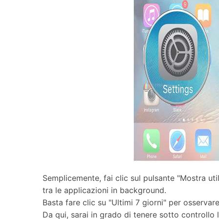
Semplicemente, fai clic sul pulsante "Mostra ut
tra le applicazioni in background.
Basta fare clic su "Ultimi 7 giorni" per osserva
Da qui, sarai in grado di tenere sotto controllo l