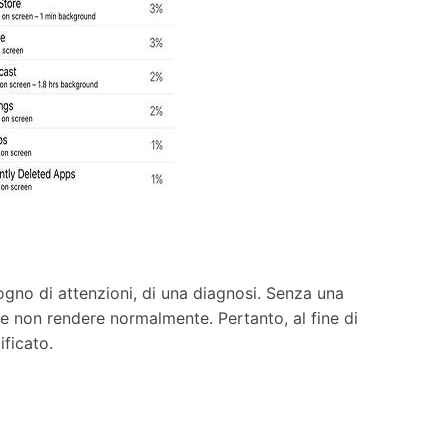
ogno di attenzioni, di una diagnosi. Senza una
be non rendere normalmente. Pertanto, al fine di
ificato.