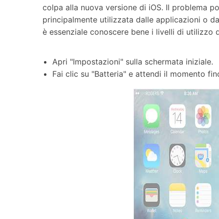
colpa alla nuova versione di iOS. Il problema p
principalmente utilizzata dalle applicazioni o d
è essenziale conoscere bene i livelli di utilizzo 
Apri "Impostazioni" sulla schermata iniziale.
Fai clic su "Batteria" e attendi il momento fi