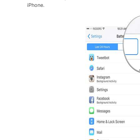
iPhone.