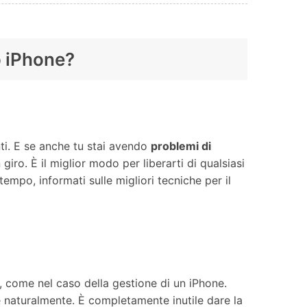
o iPhone?
ti. E se anche tu stai avendo
problemi di
giro. È il miglior modo per liberarti di qualsiasi
empo, informati sulle migliori tecniche per il
 come nel caso della gestione di un iPhone.
te naturalmente. È completamente inutile dare la