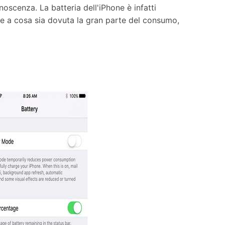
oscenza. La batteria dell'iPhone è infatti
are a cosa sia dovuta la gran parte del consumo,