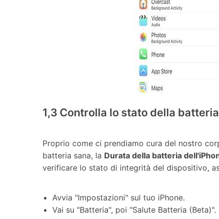
1,3 Controlla lo stato della batteri
Proprio come ci prendiamo cura del nostro corpo
batteria sana, la
Durata della batteria dell'iPh
verificare lo stato di integrità del dispositivo, 
Avvia "Impostazioni" sul tuo iPhone.
Vai su "Batteria", poi "Salute Batteria (Beta)".