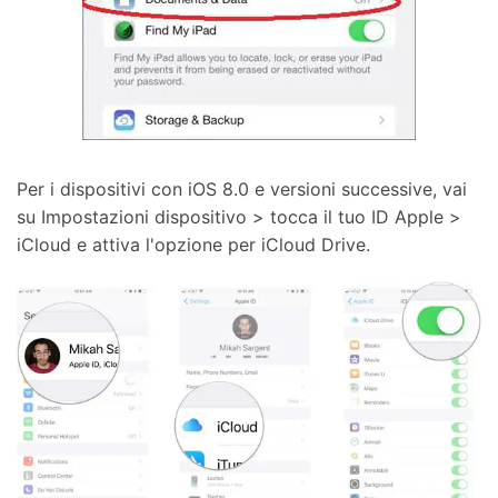
Per i dispositivi con iOS 8.0 e versioni successive, vai
su Impostazioni dispositivo > tocca il tuo ID Apple >
iCloud e attiva l'opzione per iCloud Drive.