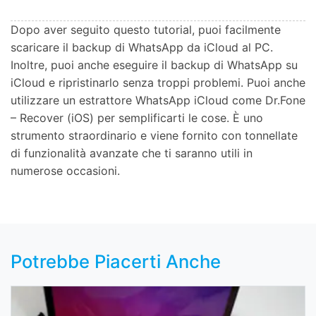
Dopo aver seguito questo tutorial, puoi facilmente
scaricare il backup di WhatsApp da iCloud al PC.
Inoltre, puoi anche eseguire il backup di WhatsApp su
iCloud e ripristinarlo senza troppi problemi. Puoi anche
utilizzare un estrattore WhatsApp iCloud come Dr.Fone
– Recover (iOS) per semplificarti le cose. È uno
strumento straordinario e viene fornito con tonnellate
di funzionalità avanzate che ti saranno utili in
numerose occasioni.
Potrebbe Piacerti Anche