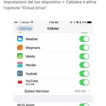
Impostazioni del tuo dispositivo > Cellulare e attiva
l'opzione "iCloud Drive".