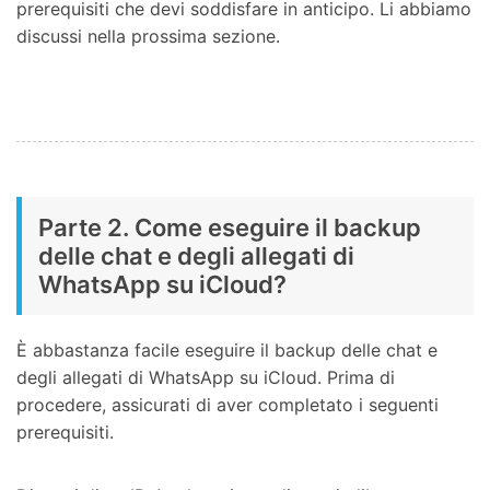
prerequisiti che devi soddisfare in anticipo. Li abbiamo
discussi nella prossima sezione.
Parte 2. Come eseguire il backup
delle chat e degli allegati di
WhatsApp su iCloud?
È abbastanza facile eseguire il backup delle chat e
degli allegati di WhatsApp su iCloud. Prima di
procedere, assicurati di aver completato i seguenti
prerequisiti.