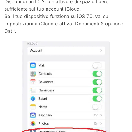
Disponi di un ID Apple attivo e di spazio libero
sufficiente sul tuo account iCloud.
Se il tuo dispositivo funziona su iOS 7.0, vai su
Impostazioni > iCloud e attiva "Documenti & opzione
Dati”.