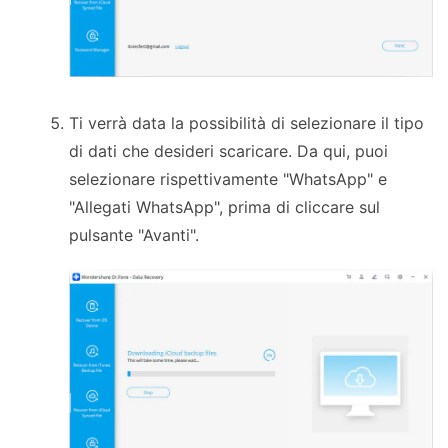
Ti verrà data la possibilità di selezionare il tipo
di dati che desideri scaricare. Da qui, puoi
selezionare rispettivamente "WhatsApp" e
"Allegati WhatsApp", prima di cliccare sul
pulsante "Avanti".