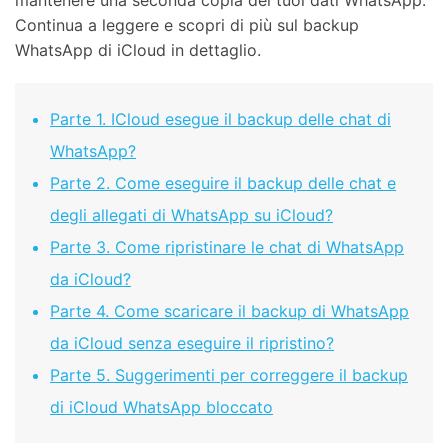
mantenere una seconda copia dei tuoi dati WhatsApp.
Continua a leggere e scopri di più sul backup
WhatsApp di iCloud in dettaglio.
Parte 1. ICloud esegue il backup delle chat di
WhatsApp?
Parte 2. Come eseguire il backup delle chat e
degli allegati di WhatsApp su iCloud?
Parte 3. Come ripristinare le chat di WhatsApp
da iCloud?
Parte 4. Come scaricare il backup di WhatsApp
da iCloud senza eseguire il ripristino?
Parte 5. Suggerimenti per correggere il backup
di iCloud WhatsApp bloccato