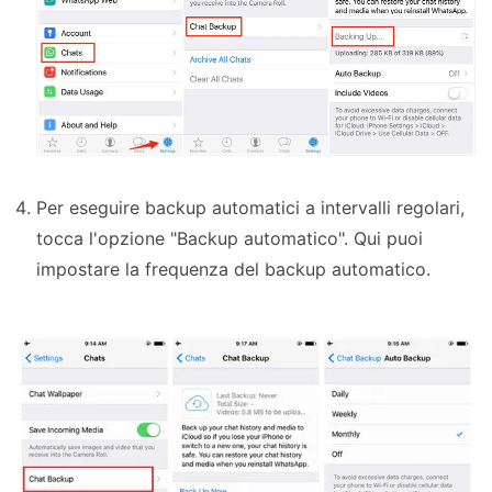
Per eseguire backup automatici a intervalli regolari,
tocca l'opzione "Backup automatico". Qui puoi
impostare la frequenza del backup automatico.