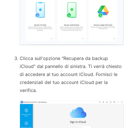
Clicca sull'opzione "Recupera da backup
iCloud" dal pannello di sinistra. Ti verrà chiesto
di accedere al tuo account iCloud. Fornisci le
credenziali del tuo account iCloud per la
verifica.