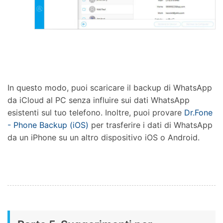
In questo modo, puoi scaricare il backup di WhatsApp
da iCloud al PC senza influire sui dati WhatsApp
esistenti sul tuo telefono. Inoltre, puoi provare
Dr.Fone
- Phone Backup (iOS)
per trasferire i dati di WhatsApp
da un iPhone su un altro dispositivo iOS o Android.