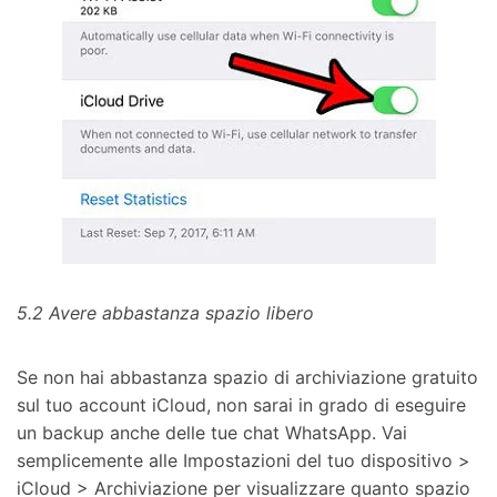
5.2 Avere abbastanza spazio libero
Se non hai abbastanza spazio di archiviazione gratuito
sul tuo account iCloud, non sarai in grado di eseguire
un backup anche delle tue chat WhatsApp. Vai
semplicemente alle Impostazioni del tuo dispositivo >
iCloud > Archiviazione per visualizzare quanto spazio