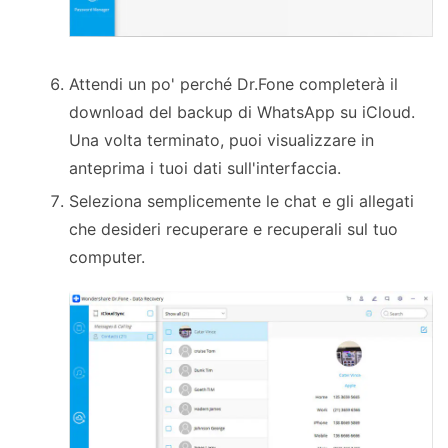
Attendi un po' perché Dr.Fone completerà il
download del backup di WhatsApp su iCloud.
Una volta terminato, puoi visualizzare in
anteprima i tuoi dati sull'interfaccia.
Seleziona semplicemente le chat e gli allegati
che desideri recuperare e recuperali sul tuo
computer.