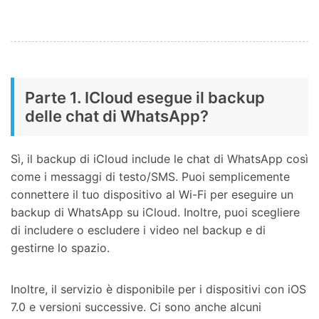
Parte 1. ICloud esegue il backup
delle chat di WhatsApp?
Sì, il backup di iCloud include le chat di WhatsApp così
come i messaggi di testo/SMS. Puoi semplicemente
connettere il tuo dispositivo al Wi-Fi per eseguire un
backup di WhatsApp su iCloud. Inoltre, puoi scegliere
di includere o escludere i video nel backup e di
gestirne lo spazio.
Inoltre, il servizio è disponibile per i dispositivi con iOS
7.0 e versioni successive. Ci sono anche alcuni