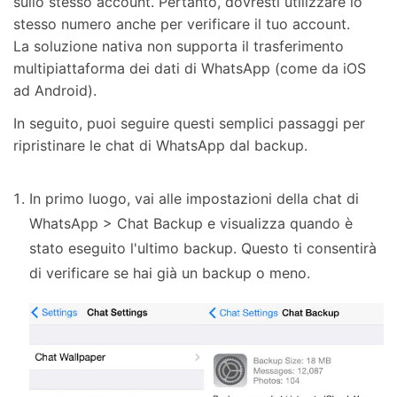
sullo stesso account. Pertanto, dovresti utilizzare lo
stesso numero anche per verificare il tuo account.
La soluzione nativa non supporta il trasferimento
multipiattaforma dei dati di WhatsApp (come da iOS
ad Android).
In seguito, puoi seguire questi semplici passaggi per
ripristinare le chat di WhatsApp dal backup.
In primo luogo, vai alle impostazioni della chat di
WhatsApp > Chat Backup e visualizza quando è
stato eseguito l'ultimo backup. Questo ti consentirà
di verificare se hai già un backup o meno.