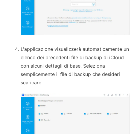
L'applicazione visualizzerà automaticamente un
elenco dei precedenti file di backup di iCloud
con alcuni dettagli di base. Seleziona
semplicemente il file di backup che desideri
scaricare.