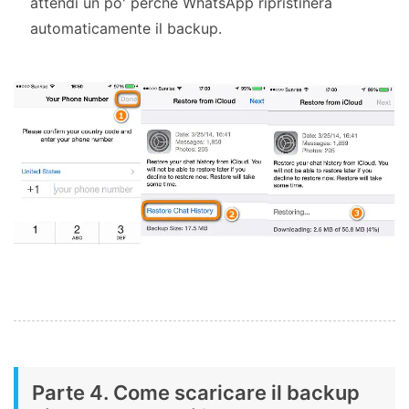
attendi un po' perché WhatsApp ripristinerà
automaticamente il backup.
Parte 4. Come scaricare il backup