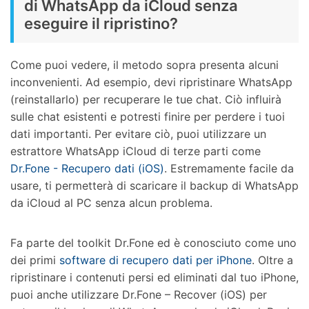
di WhatsApp da iCloud senza
eseguire il ripristino?
Come puoi vedere, il metodo sopra presenta alcuni
inconvenienti. Ad esempio, devi ripristinare WhatsApp
(reinstallarlo) per recuperare le tue chat. Ciò influirà
sulle chat esistenti e potresti finire per perdere i tuoi
dati importanti. Per evitare ciò, puoi utilizzare un
estrattore WhatsApp iCloud di terze parti come
Dr.Fone - Recupero dati (iOS)
. Estremamente facile da
usare, ti permetterà di scaricare il backup di WhatsApp
da iCloud al PC senza alcun problema.
Fa parte del toolkit Dr.Fone ed è conosciuto come uno
dei primi
software di recupero dati per iPhone
. Oltre a
ripristinare i contenuti persi ed eliminati dal tuo iPhone,
puoi anche utilizzare Dr.Fone – Recover (iOS) per