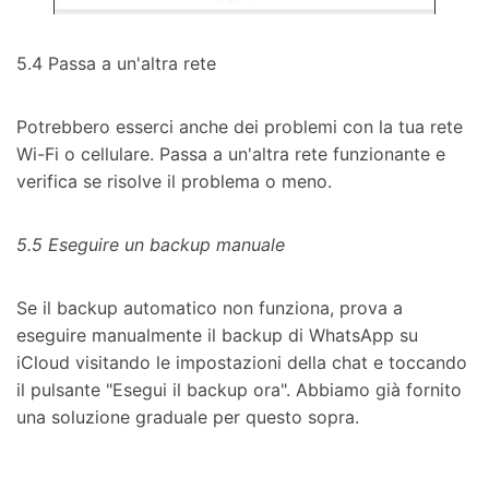
5.4 Passa a un'altra rete
Potrebbero esserci anche dei problemi con la tua rete
Wi-Fi o cellulare. Passa a un'altra rete funzionante e
verifica se risolve il problema o meno.
5.5 Eseguire un backup manuale
Se il backup automatico non funziona, prova a
eseguire manualmente il backup di WhatsApp su
iCloud visitando le impostazioni della chat e toccando
il pulsante "Esegui il backup ora". Abbiamo già fornito
una soluzione graduale per questo sopra.