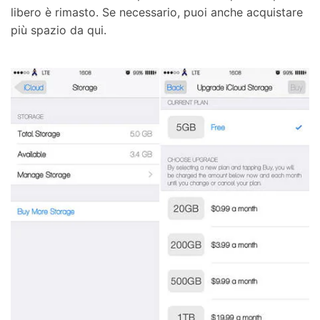
libero è rimasto. Se necessario, puoi anche acquistare
più spazio da qui.