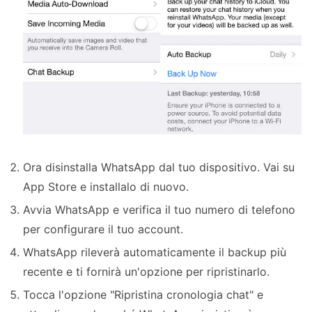
Ora disinstalla WhatsApp dal tuo dispositivo. Vai su
App Store e installalo di nuovo.
Avvia WhatsApp e verifica il tuo numero di telefono
per configurare il tuo account.
WhatsApp rileverà automaticamente il backup più
recente e ti fornirà un'opzione per ripristinarlo.
Tocca l'opzione "Ripristina cronologia chat" e