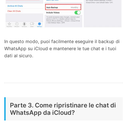
In questo modo, puoi facilmente eseguire il backup di
WhatsApp su iCloud e mantenere le tue chat e i tuoi
dati al sicuro.
Parte 3. Come ripristinare le chat di
WhatsApp da iCloud?