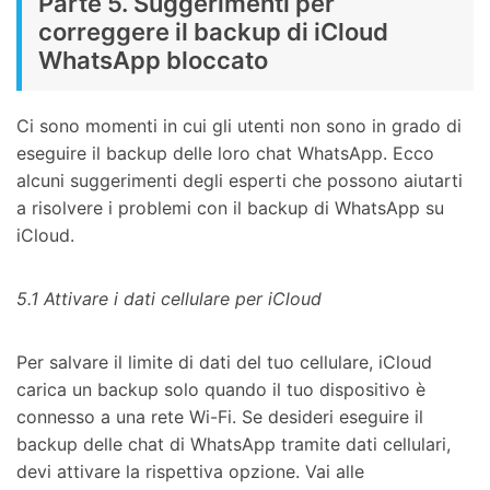
Parte 5. Suggerimenti per
correggere il backup di iCloud
WhatsApp bloccato
Ci sono momenti in cui gli utenti non sono in grado di
eseguire il backup delle loro chat WhatsApp. Ecco
alcuni suggerimenti degli esperti che possono aiutarti
a risolvere i problemi con il backup di WhatsApp su
iCloud.
5.1 Attivare i dati cellulare per iCloud
Per salvare il limite di dati del tuo cellulare, iCloud
carica un backup solo quando il tuo dispositivo è
connesso a una rete Wi-Fi. Se desideri eseguire il
backup delle chat di WhatsApp tramite dati cellulari,
devi attivare la rispettiva opzione. Vai alle