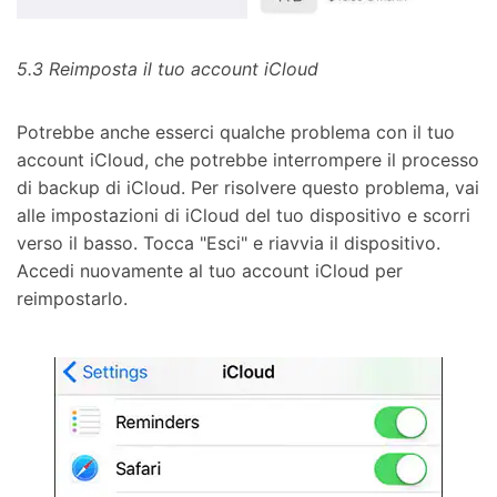
5.3 Reimposta il tuo account iCloud
Potrebbe anche esserci qualche problema con il tuo
account iCloud, che potrebbe interrompere il processo
di backup di iCloud. Per risolvere questo problema, vai
alle impostazioni di iCloud del tuo dispositivo e scorri
verso il basso. Tocca "Esci" e riavvia il dispositivo.
Accedi nuovamente al tuo account iCloud per
reimpostarlo.