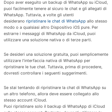
Dopo aver eseguito un backup di WhatsApp su iCloud,
puoi facilmente tenere al sicuro le chat e gli allegati di
WhatsApp. Tuttavia, a volte gli utenti
desiderano
ripristinare le chat di WhatsApp
allo stesso
modo o a qualsiasi altro Dispositivo iOS pure. Per
estrarre i messaggi di WhatsApp da iCloud, puoi
utilizzare una soluzione nativa o di terze parti.
Se desideri una soluzione gratuita, puoi semplicemente
utilizzare l'interfaccia nativa di WhatsApp per
ripristinare le tue chat. Tuttavia, prima di procedere,
dovresti controllare i seguenti suggerimenti.
Se stai tentando di ripristinare la chat di WhatsApp su
un altro telefono, allora deve essere collegato allo
stesso account iCloud.
Puoi ripristinare solo il backup di WhatsApp di iCloud