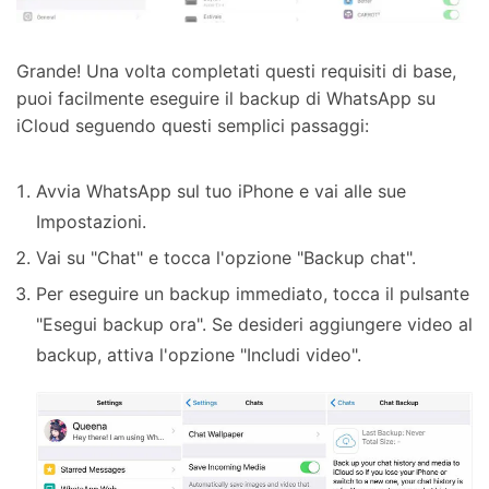
Grande! Una volta completati questi requisiti di base,
puoi facilmente eseguire il backup di WhatsApp su
iCloud seguendo questi semplici passaggi:
Avvia WhatsApp sul tuo iPhone e vai alle sue
Impostazioni.
Vai su "Chat" e tocca l'opzione "Backup chat".
Per eseguire un backup immediato, tocca il pulsante
"Esegui backup ora". Se desideri aggiungere video al
backup, attiva l'opzione "Includi video".