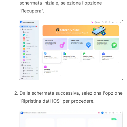
schermata iniziale, seleziona l'opzione
"Recupera".
Dalla schermata successiva, seleziona l'opzione
"Ripristina dati iOS" per procedere.