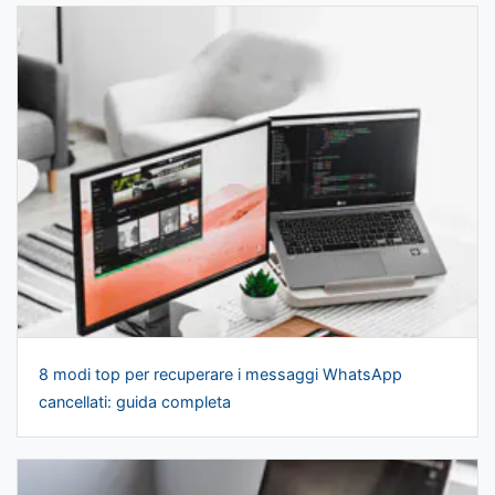
8 modi top per recuperare i messaggi WhatsApp
cancellati: guida completa