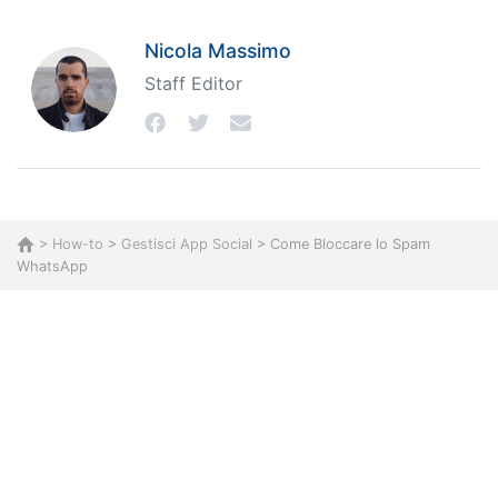
Nicola Massimo
Staff Editor
>
How-to
>
Gestisci App Social
> Come Bloccare lo Spam
WhatsApp