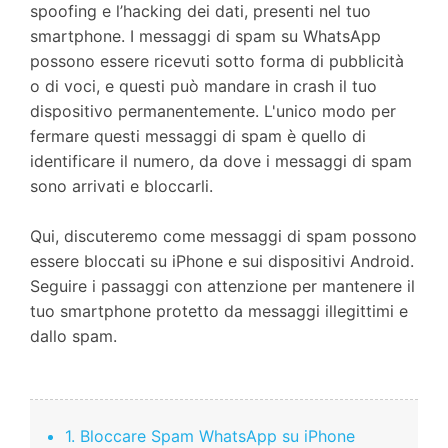
spoofing e l’hacking dei dati, presenti nel tuo
smartphone. I messaggi di spam su WhatsApp
possono essere ricevuti sotto forma di pubblicità
o di voci, e questi può mandare in crash il tuo
dispositivo permanentemente. L'unico modo per
fermare questi messaggi di spam è quello di
identificare il numero, da dove i messaggi di spam
sono arrivati e bloccarli.
Qui, discuteremo come messaggi di spam possono
essere bloccati su iPhone e sui dispositivi Android.
Seguire i passaggi con attenzione per mantenere il
tuo smartphone protetto da messaggi illegittimi e
dallo spam.
1. Bloccare Spam WhatsApp su iPhone