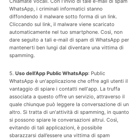
Chiamate Vocali. Con l'invio di tale e-mail di spam
WhatsApp, i criminali informatici stanno
diffondendo il malware sotto forma di un link.
Cliccando sul link, il malware viene scaricato
automaticamente nel tuo smartphone. Così, non
dare seguito a tali e-mail di spam di WhatsApp per
mantenerti ben lungi dal diventare una vittima di
spamming.
5.
Uso dell’App Public WhatsApp
: Public
WhatsApp è un'applicazione che offre agli utenti il
vantaggio di spiare i contatti nell'app. La truffa
associata a questo offre un servizio, attraverso il
quale chiunque può leggere la conversazione di un
altro. Si tratta di un'attività di spamming, in quanto
si possono spiare le conversazioni altrui. Così,
evitando di tali applicazioni, è possibile
sbarazzarsi dall’essere una vittima di spam