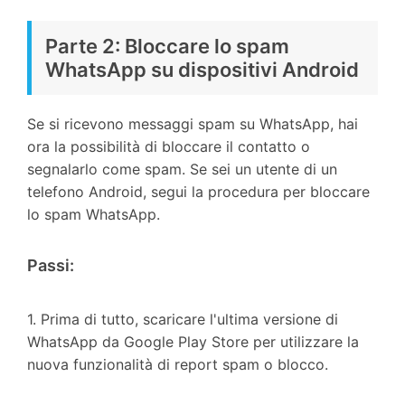
Parte 2: Bloccare lo spam
WhatsApp su dispositivi Android
Se si ricevono messaggi spam su WhatsApp, hai
ora la possibilità di bloccare il contatto o
segnalarlo come spam. Se sei un utente di un
telefono Android, segui la procedura per bloccare
lo spam WhatsApp.
Passi:
1. Prima di tutto, scaricare l'ultima versione di
WhatsApp da Google Play Store per utilizzare la
nuova funzionalità di report spam o blocco.