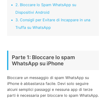
2. Bloccare lo Spam WhatsApp su
Dispositivi Android
3. Consigli per Evitare di Incappare in una
Truffa su WhatsApp
Parte 1: Bloccare lo spam
WhatsApp su iPhone
Bloccare un messaggio di spam WhatsApp su
iPhone è abbastanza facile. Devi solo seguire
alcuni semplici passaggi e nessuna app di terze
parti è necessaria per bloccare lo spam WhatsApp.