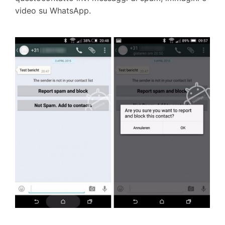
video su WhatsApp.