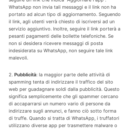
WhatsApp non invia tali messaggi e il link non ha
portato ad alcun tipo di aggiornamento. Seguendo
il link, agli utenti verrà chiesto di iscriversi ad un
servizio aggiuntivo. Inoltre, seguire il link porterà a
pesanti pagamenti delle bollette telefoniche. Se
non si desidera ricevere messaggi di posta
indesiderata su WhatsApp, non seguire tale link
malevoli.
2.
Pubblicità
: la maggior parte delle attività di
spamming tenta di indirizzare il traffico del sito
web per guadagnare soldi dalla pubblicità. Questo
significa semplicemente che gli spammer cercano
di accaparrarsi un numero vario di persone da
indirizzare sugli annunci, e fanno ciò sotto forma
di truffe. Quando si tratta di WhatsApp, i truffatori
utilizzano diverse app per trasmettere malware o