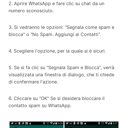
2. Aprire WhatsApp e fare clic su chat da un
numero sconosciuto.
3. Si vedranno le opzioni: "Segnala come spam e
blocca" o "No Spam. Aggiungi ai Contatti".
4. Scegliere l'opzione, per la quale si è sicuri.
5. Se si fa clic su "Segnala Spam e Blocca", verrà
visualizzata una finestra di dialogo, che ti chiede
di confermare l'azione.
6. Cliccare su "OK" Se si desidera bloccare il
contatto spam su WhatsApp.