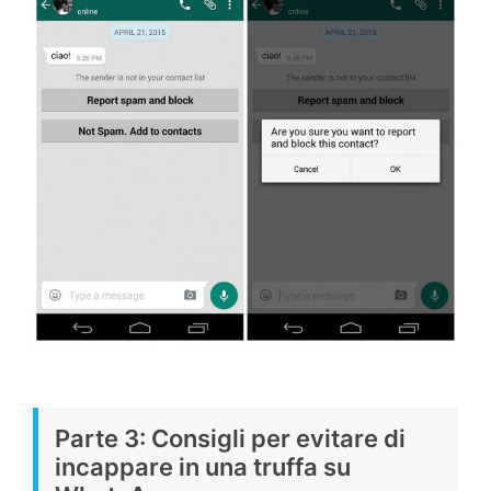
Parte 3: Consigli per evitare di
incappare in una truffa su