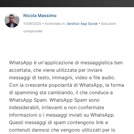
Riparazione Telefono
Nicola Massimo
Protezione Telefono
11/09/2025 • Archiviato in:
Gestisci App Social
• Soluzioni
comprovate
Esplora Tutte Le Soluzioni
WhatsApp è un'applicazione di messaggistica ben
accettata, che viene utilizzata per inviare
messaggi di testo, immagini, video e file audio.
Con la crescente popolarità di WhatsApp, la forma
di spamming sta cambiando, il che conduce a
WhatsApp Spam. WhatsApp Spam sono
indesiderabili, irrilevanti e non confermate
informazioni o i messaggi inviati su WhatsApp.
Questi messaggi di spam contengono link e
contenuti dannosi che vengono utilizzati per lo