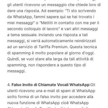
gli utenti ricevono un messaggio che chiede loro di
dare una risposta. Ad esempio: "Ti sto scrivendo
da WhatsApp, fammi sapere qui se hai trovato i
miei messaggi" o "Mettiti in contatto con me per il
secondo colloquio di lavoro" e vari altri messaggi
a tema sessuale. Inviando una risposta a tali
messaggi, si verrà automaticamente reindirizzati
ad un servizio di Tariffa Premium. Questa tecnica
di spamming è molto popolare al giorno d'oggi.
Quindi, se vuoi stare alla larga da tali attività di
spamming, non rispondere a questo tipo di
messaggi.
4.
Falso Invito di Chiamate Vocali WhatsApp
:
Gli
utenti ricevono una e-mail di spam di WhatsApp
sotto forma di un falso invito per accedere alla
nuova funzione di WhatsApp cioè WhatsApp