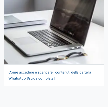
Come accedere e scaricare i contenuti della cartella
WhatsApp [Guida completa]