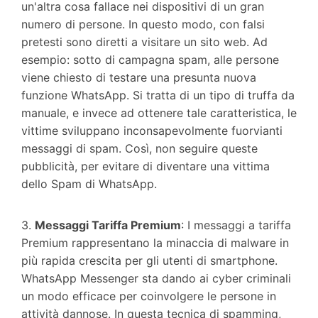
un'altra cosa fallace nei dispositivi di un gran
numero di persone. In questo modo, con falsi
pretesti sono diretti a visitare un sito web. Ad
esempio: sotto di campagna spam, alle persone
viene chiesto di testare una presunta nuova
funzione WhatsApp. Si tratta di un tipo di truffa da
manuale, e invece ad ottenere tale caratteristica, le
vittime sviluppano inconsapevolmente fuorvianti
messaggi di spam. Così, non seguire queste
pubblicità, per evitare di diventare una vittima
dello Spam di WhatsApp.
3.
Messaggi Tariffa Premium
: I messaggi a tariffa
Premium rappresentano la minaccia di malware in
più rapida crescita per gli utenti di smartphone.
WhatsApp Messenger sta dando ai cyber criminali
un modo efficace per coinvolgere le persone in
attività dannose. In questa tecnica di spamming,