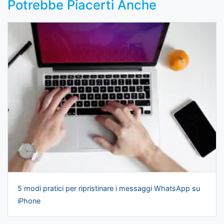
Potrebbe Piacerti Anche
5 modi pratici per ripristinare i messaggi WhatsApp su
iPhone