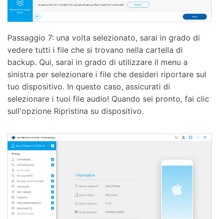
Passaggio 7: una volta selezionato, sarai in grado di
vedere tutti i file che si trovano nella cartella di
backup. Qui, sarai in grado di utilizzare il menu a
sinistra per selezionare i file che desideri riportare sul
tuo dispositivo. In questo caso, assicurati di
selezionare i tuoi file audio! Quando sei pronto, fai clic
sull'opzione Ripristina su dispositivo.