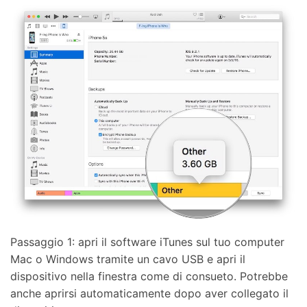
Passaggio 1: apri il software iTunes sul tuo computer
Mac o Windows tramite un cavo USB e apri il
dispositivo nella finestra come di consueto. Potrebbe
anche aprirsi automaticamente dopo aver collegato il