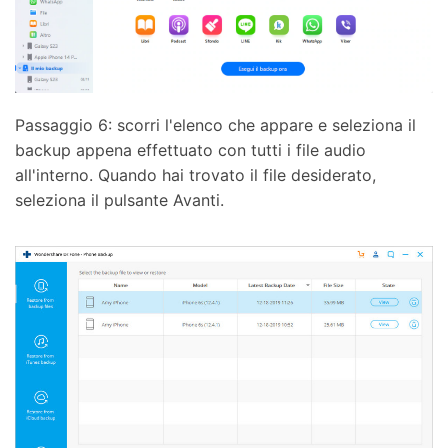
Passaggio 6: scorri l'elenco che appare e seleziona il
backup appena effettuato con tutti i file audio
all'interno. Quando hai trovato il file desiderato,
seleziona il pulsante Avanti.