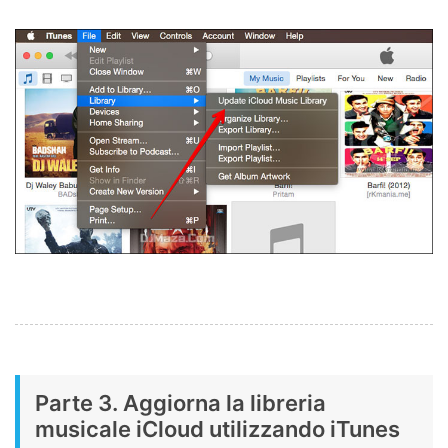
Parte 3. Aggiorna la libreria
musicale iCloud utilizzando iTunes