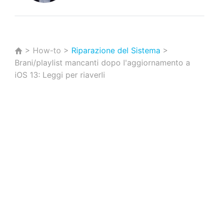
>
How-to
>
Riparazione del Sistema
>
Brani/playlist mancanti dopo l'aggiornamento a
iOS 13: Leggi per riaverli