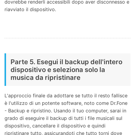
dovrebbe renderli accessibili dopo aver disconnesso e
riavviato il dispositivo.
Parte 5. Esegui il backup dell'intero
dispositivo e seleziona solo la
musica da ripristinare
L'approccio finale da adottare se tutto il resto fallisce
è l'utilizzo di un potente software, noto come Dr.Fone
- Backup e ripristino. Usando il tuo computer, sarai in
grado di eseguire il backup di tutti i file musicali sul
dispositivo, cancellare il dispositivo e quindi
ripristinare tutto, assicurandoti che tutto torni dove