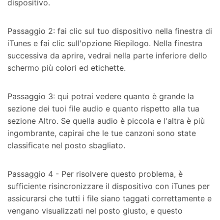
dispositivo.
Passaggio 2: fai clic sul tuo dispositivo nella finestra di
iTunes e fai clic sull'opzione Riepilogo. Nella finestra
successiva da aprire, vedrai nella parte inferiore dello
schermo più colori ed etichette.
Passaggio 3: qui potrai vedere quanto è grande la
sezione dei tuoi file audio e quanto rispetto alla tua
sezione Altro. Se quella audio è piccola e l'altra è più
ingombrante, capirai che le tue canzoni sono state
classificate nel posto sbagliato.
Passaggio 4 - Per risolvere questo problema, è
sufficiente risincronizzare il dispositivo con iTunes per
assicurarsi che tutti i file siano taggati correttamente e
vengano visualizzati nel posto giusto, e questo