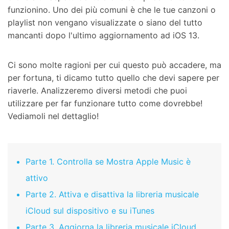
funzionino. Uno dei più comuni è che le tue canzoni o
playlist non vengano visualizzate o siano del tutto
mancanti dopo l'ultimo aggiornamento ad iOS 13.
Ci sono molte ragioni per cui questo può accadere, ma
per fortuna, ti dicamo tutto quello che devi sapere per
riaverle. Analizzeremo diversi metodi che puoi
utilizzare per far funzionare tutto come dovrebbe!
Vediamoli nel dettaglio!
Parte 1. Controlla se Mostra Apple Music è
attivo
Parte 2. Attiva e disattiva la libreria musicale
iCloud sul dispositivo e su iTunes
Parte 3. Aggiorna la libreria musicale iCloud