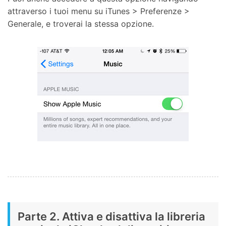
attraverso i tuoi menu su iTunes > Preferenze >
Generale, e troverai la stessa opzione.
Parte 2. Attiva e disattiva la libreria