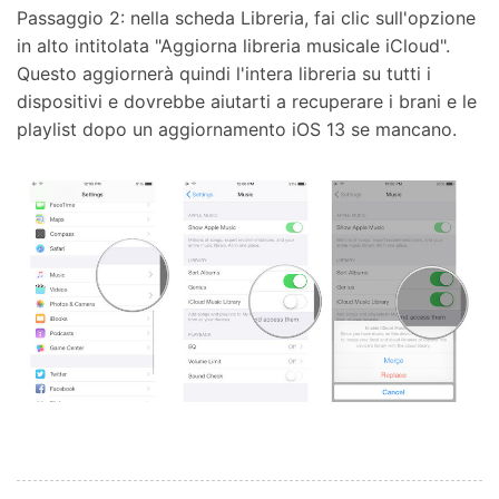
Passaggio 2: nella scheda Libreria, fai clic sull'opzione
in alto intitolata "Aggiorna libreria musicale iCloud".
Questo aggiornerà quindi l'intera libreria su tutti i
dispositivi e dovrebbe aiutarti a recuperare i brani e le
playlist dopo un aggiornamento iOS 13 se mancano.