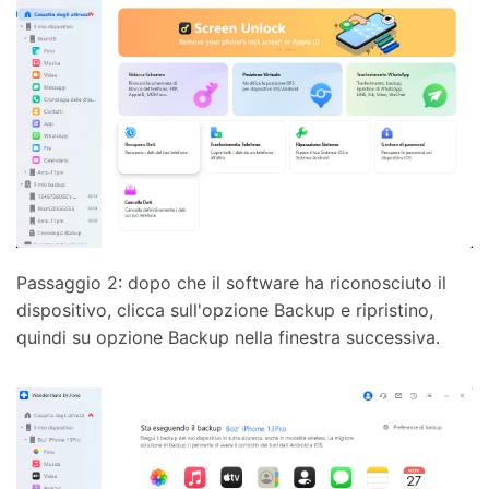
Passaggio 2: dopo che il software ha riconosciuto il
dispositivo, clicca sull'opzione Backup e ripristino,
quindi su opzione Backup nella finestra successiva.