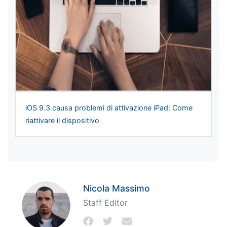
iOS 9.3 causa problemi di attivazione iPad: Come
riattivare il dispositivo
Nicola Massimo
Staff Editor