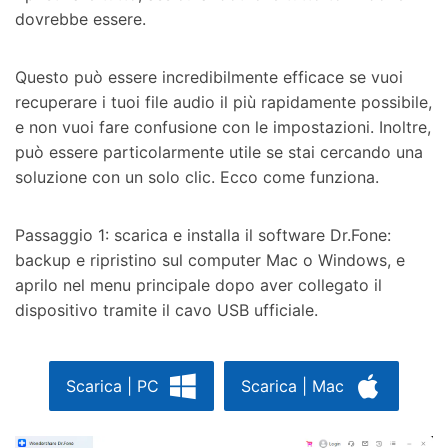
dovrebbe essere.
Questo può essere incredibilmente efficace se vuoi
recuperare i tuoi file audio il più rapidamente possibile,
e non vuoi fare confusione con le impostazioni. Inoltre,
può essere particolarmente utile se stai cercando una
soluzione con un solo clic. Ecco come funziona.
Passaggio 1: scarica e installa il software Dr.Fone:
backup e ripristino sul computer Mac o Windows, e
aprilo nel menu principale dopo aver collegato il
dispositivo tramite il cavo USB ufficiale.
Scarica | PC
Scarica | Mac