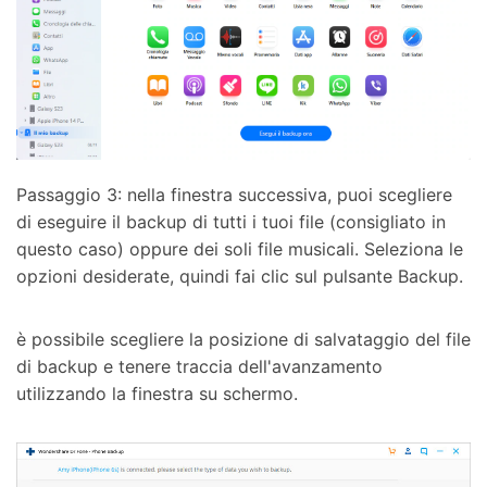
Passaggio 3: nella finestra successiva, puoi scegliere
di eseguire il backup di tutti i tuoi file (consigliato in
questo caso) oppure dei soli file musicali. Seleziona le
opzioni desiderate, quindi fai clic sul pulsante Backup.
è possibile scegliere la posizione di salvataggio del file
di backup e tenere traccia dell'avanzamento
utilizzando la finestra su schermo.