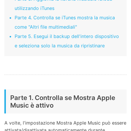
utilizzando iTunes
Parte 4. Controlla se iTunes mostra la musica
come "Altri file multimediali"
Parte 5. Esegui il backup dell'intero dispositivo
e seleziona solo la musica da ripristinare
Parte 1. Controlla se Mostra Apple
Music è attivo
A volte, l'impostazione Mostra Apple Music può essere
attivata/disattivata automaticamente durante