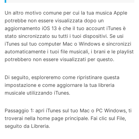
Un altro motivo comune per cui la tua musica Apple
potrebbe non essere visualizzata dopo un
aggiornamento iOS 13 è che il tuo account iTunes è
stato sincronizzato su tutti i tuoi dispositivi. Se usi
iTunes sul tuo computer Mac o Windows e sincronizzi
automaticamente i tuoi file musicali, i brani e le playlist
potrebbero non essere visualizzati per questo.
Di seguito, esploreremo come ripristinare questa
impostazione e come aggiornare la tua libreria
musicale utilizzando iTunes.
Passaggio 1: apri iTunes sul tuo Mac o PC Windows, ti
troverai nella home page principale. Fai clic sul File,
seguito da Libreria.