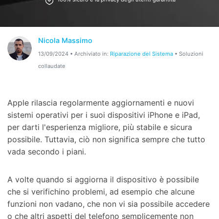
Riparazione Telefono
Protezione Telefono
Nicola Massimo
13/09/2024 • Archiviato in:
Riparazione del Sistema
• Soluzioni
collaudate
Esplora Tutte Le Soluzioni
Apple rilascia regolarmente aggiornamenti e nuovi
sistemi operativi per i suoi dispositivi iPhone e iPad,
per darti l'esperienza migliore, più stabile e sicura
possibile. Tuttavia, ciò non significa sempre che tutto
vada secondo i piani.
A volte quando si aggiorna il dispositivo è possibile
che si verifichino problemi, ad esempio che alcune
funzioni non vadano, che non vi sia possibile accedere
o che altri aspetti del telefono semplicemente non