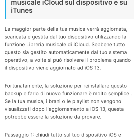
musicale iCloud sul dispositivo e su
iTunes
La maggior parte della tua musica verrà aggiornata,
scaricata e gestita dal tuo dispositivo utilizzando la
funzione Libreria musicale di iCloud. Sebbene tutto
questo sia gestito automaticamente dal tuo sistema
operativo, a volte si può risolvere il problema quando
il dispositivo viene aggiornato ad iOS 13.
Fortunatamente, la soluzione per reinstallare questo
backup e farlo di nuovo funzionare è molto semplice .
Se la tua musica, i brani o le playlist non vengono
visualizzati dopo l'aggiornamento a iOS 13, questa
potrebbe essere la soluzione da provare.
Passaggio 1: chiudi tutto sul tuo dispositivo iOS e