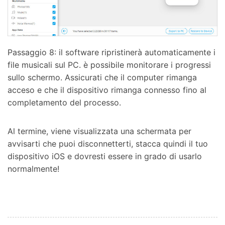
Passaggio 8: il software ripristinerà automaticamente i
file musicali sul PC. è possibile monitorare i progressi
sullo schermo. Assicurati che il computer rimanga
acceso e che il dispositivo rimanga connesso fino al
completamento del processo.
Al termine, viene visualizzata una schermata per
avvisarti che puoi disconnetterti, stacca quindi il tuo
dispositivo iOS e dovresti essere in grado di usarlo
normalmente!