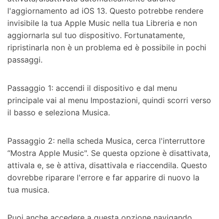
l'aggiornamento ad iOS 13. Questo potrebbe rendere
invisibile la tua Apple Music nella tua Libreria e non
aggiornarla sul tuo dispositivo. Fortunatamente,
ripristinarla non è un problema ed è possibile in pochi
passaggi.
Passaggio 1: accendi il dispositivo e dal menu
principale vai al menu Impostazioni, quindi scorri verso
il basso e seleziona Musica.
Passaggio 2: nella scheda Musica, cerca l'interruttore
“Mostra Apple Music". Se questa opzione è disattivata,
attivala e, se è attiva, disattivala e riaccendila. Questo
dovrebbe riparare l'errore e far apparire di nuovo la
tua musica.
Puoi anche accedere a questa opzione navigando