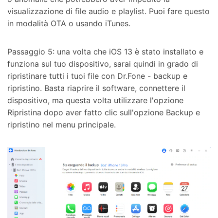
visualizzazione di file audio e playlist. Puoi fare questo
in modalità OTA o usando iTunes.
Passaggio 5: una volta che iOS 13 è stato installato e
funziona sul tuo dispositivo, sarai quindi in grado di
ripristinare tutti i tuoi file con Dr.Fone - backup e
ripristino. Basta riaprire il software, connettere il
dispositivo, ma questa volta utilizzare l'opzione
Ripristina dopo aver fatto clic sull'opzione Backup e
ripristino nel menu principale.