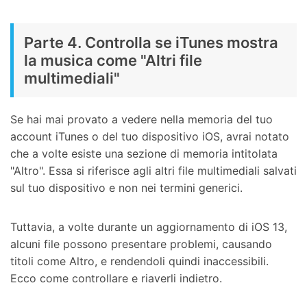
Parte 4. Controlla se iTunes mostra
la musica come "Altri file
multimediali"
Se hai mai provato a vedere nella memoria del tuo
account iTunes o del tuo dispositivo iOS, avrai notato
che a volte esiste una sezione di memoria intitolata
"Altro". Essa si riferisce agli altri file multimediali salvati
­sul tuo dispositivo e non nei termini generici.
Tuttavia, a volte durante un aggiornamento di iOS 13,
alcuni file possono presentare problemi, causando
titoli come Altro, e rendendoli quindi inaccessibili.
Ecco come controllare e riaverli indietro.