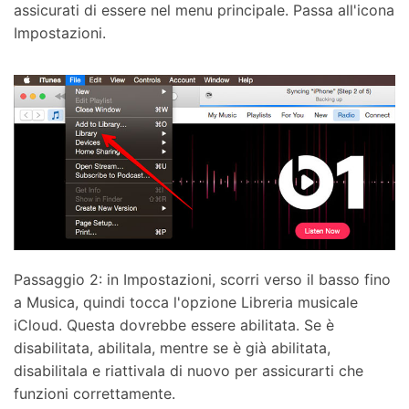
assicurati di essere nel menu principale. Passa all'icona
Impostazioni.
Passaggio 2: in Impostazioni, scorri verso il basso fino
a Musica, quindi tocca l'opzione Libreria musicale
iCloud. Questa dovrebbe essere abilitata. Se è
disabilitata, abilitala, mentre se è già abilitata,
disabilitala e riattivala di nuovo per assicurarti che
funzioni correttamente.