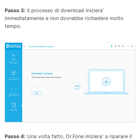
Passo 3:
Il processo di download iniziera'
immediatamente e non dovrebbe richiedere molto
tempo.
Passo 4:
Una volta fatto, Dr.Fone iniziera' a riparare il