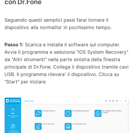
con Dr.Fone
Seguendo questi semplici passi farai tornare il
dispositivo alla normalita' in pochissimo tempo.
Passo 1:
Scarica e installa il software sul computer.
Avvia il programma e seleziona "iOS System Recovery"
da "Altri strumenti" nella parte sinistra della finestra
principale di Dr.Fone. Collega il dispositivo tramite cavi
USB. Il programma rilevera' il dispositivo. Clicca su
"Start" per iniziare