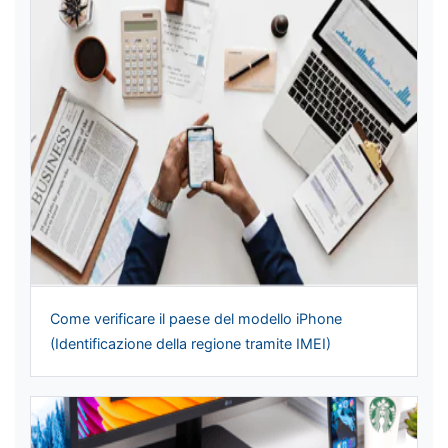
Come verificare il paese del modello iPhone
(Identificazione della regione tramite IMEI)