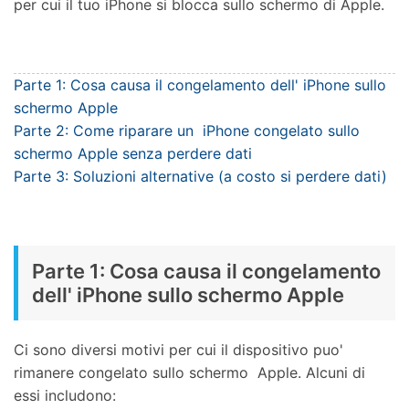
per cui il tuo iPhone si blocca sullo schermo di Apple.
Parte 1: Cosa causa il congelamento dell' iPhone sullo
schermo Apple
Parte 2: Come riparare un iPhone congelato sullo
schermo Apple senza perdere dati
Parte 3: Soluzioni alternative (a costo si perdere dati)
Parte 1: Cosa causa il congelamento
dell' iPhone sullo schermo Apple
Ci sono diversi motivi per cui il dispositivo puo'
rimanere congelato sullo schermo Apple. Alcuni di
essi includono: