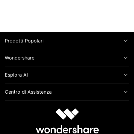
Prodotti Popolari
Wondershare
Esplora AI
Centro di Assistenza