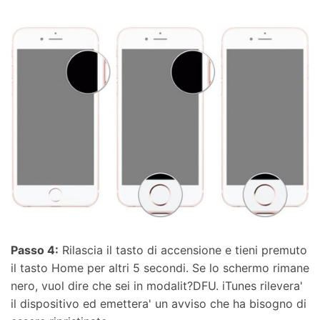
Passo 4:
Rilascia il tasto di accensione e tieni premuto
il tasto Home per altri 5 secondi. Se lo schermo rimane
nero, vuol dire che sei in modalit?DFU. iTunes rilevera'
il dispositivo ed emettera' un avviso che ha bisogno di