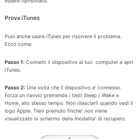
essere ripristinato.
Prova iTunes
Puoi anche usare iTunes per risolvere il problema.
Ecco come:
Passo 1:
Connetti il dispositivo al tuo computer e apri
iTunes.
Passo 2:
Una volta che il dispositivo e' connesso.
Forza un riavvio premendo i tasti Sleep / Wake e
Home, allo stesso tempo. Non rilasciarli quando vedi il
logo Apple. Tieni premuto finche' non viene
visualizzato lo schermo della modalita' di recupero.