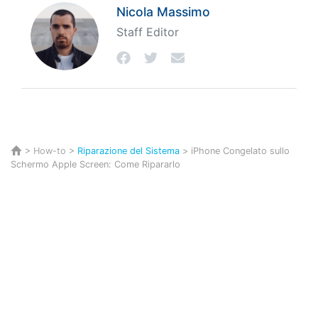
Nicola Massimo
Staff Editor
>
How-to
>
Riparazione del Sistema
> iPhone Congelato sullo
Schermo Apple Screen: Come Ripararlo