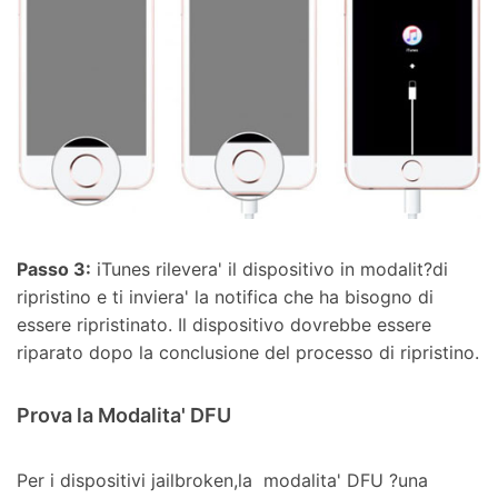
Passo 3:
iTunes rilevera' il dispositivo in modalit?di
ripristino e ti inviera' la notifica che ha bisogno di
essere ripristinato. Il dispositivo dovrebbe essere
riparato dopo la conclusione del processo di ripristino.
Prova la Modalita' DFU
Per i dispositivi jailbroken,la modalita' DFU ?una