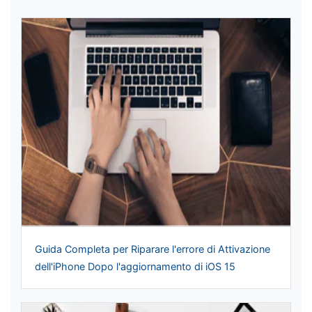
Guida Completa per Riparare l'errore di Attivazione
dell'iPhone Dopo l'aggiornamento di iOS 15