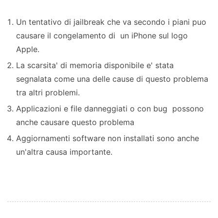
Un tentativo di jailbreak che va secondo i piani puo
causare il congelamento di un iPhone sul logo
Apple.
La scarsita' di memoria disponibile e' stata
segnalata come una delle cause di questo problema
tra altri problemi.
Applicazioni e file danneggiati o con bug possono
anche causare questo problema
Aggiornamenti software non installati sono anche
un'altra causa importante.