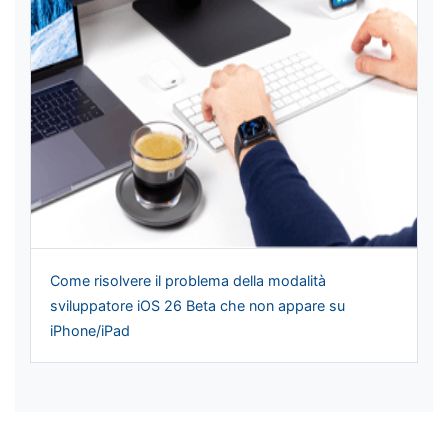
Come risolvere il problema della modalità
sviluppatore iOS 26 Beta che non appare su
iPhone/iPad