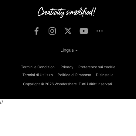
Lingua
Termini e Condizioni
Privacy
Preferenze sui cookie
Termini di Utilizzo
Politica di Rimborso
Disinstalla
Copyright © 2026
Wondershare. Tutti i diritti riservati.
//