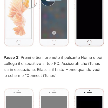
Passo 2:
Premi e tieni premuto il pulsante Home e poi
collega il dispositivo al tuo PC. Assicurati che iTunes
sia in esecuzione. Rilascia il tasto Home quando vedi
lo schermo "Connect iTunes"