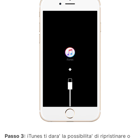
Passo 3:
iTunes ti dara' la possibilita' di ripristinare o