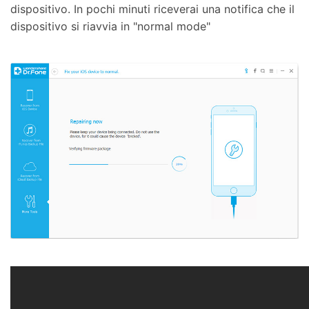
dispositivo. In pochi minuti riceverai una notifica che il
dispositivo si riavvia in "normal mode"