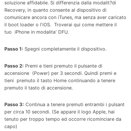
soluzione affidabile. Si differenzia dalla modalit?di
Recovery, in quanto consente al dispositivo di
comunicare ancora con iTunes, ma senza aver caricato
il boot loader o l'iOS. Troverai qui come mettere il
tuo iPhone in modalita' DFU.
Passo 1:
Spegni completamente il dispositivo.
Passo 2:
Premi e tieni premuto il pulsante di
accensione (Power) per 3 secondi. Quindi premi e
tieni premuto il tasto Home continuando a tenere
premuto il tasto di accensione.
Passo 3:
Continua a tenere premuti entrambi i pulsant
per circa 10 secondi. (Se appare il logo Apple, hai
tenuto per troppo tempo ed occorre ricominciare da
capo)