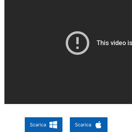
Scarica
Scarica