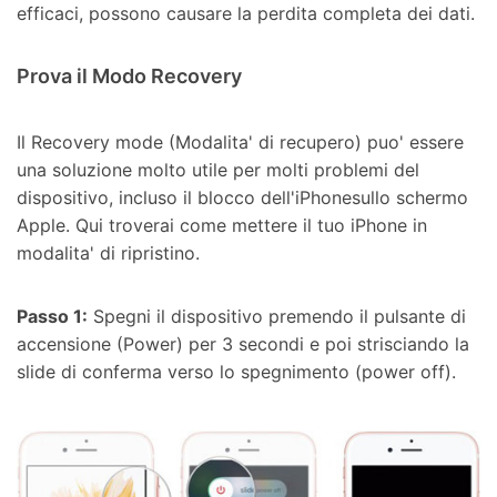
efficaci, possono causare la perdita completa dei dati.
Prova il Modo Recovery
Il Recovery mode (Modalita' di recupero) puo' essere
una soluzione molto utile per molti problemi del
dispositivo, incluso il blocco dell'iPhonesullo schermo
Apple. Qui troverai come mettere il tuo iPhone in
modalita' di ripristino.
Passo 1:
Spegni il dispositivo premendo il pulsante di
accensione (Power) per 3 secondi e poi strisciando la
slide di conferma verso lo spegnimento (power off).