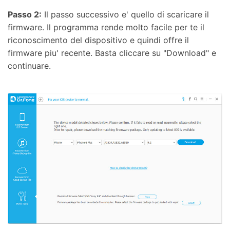
Passo 2:
Il passo successivo e' quello di scaricare il
firmware. Il programma rende molto facile per te il
riconoscimento del dispositivo e quindi offre il
firmware piu' recente. Basta cliccare su "Download" e
continuare.