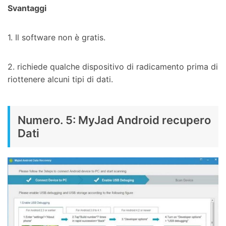
Svantaggi
1. Il software non è gratis.
2. richiede qualche dispositivo di radicamento prima di
riottenere alcuni tipi di dati.
Numero. 5: MyJad Android recupero
Dati