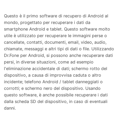
Questo è il primo software di recupero di Android al
mondo, progettato per recuperare i dati da
smartphone Android e tablet. Questo software molto
utile è utilizzato per recuperare le immagini perse o
cancellate, contatti, documenti, email, video, audio,
chiamate, messaggi e altri tipi di dati o file. Utilizzando
Dr.Fone per Android, si possono anche recuperare dati
persi, in diverse situazioni, come ad esempio
l'eliminazione accidentale di dati; schermo rotto del
dispositivo, a causa di improvvisa caduta o altro
incidente; telefono Android / tablet danneggiati o
corrotti; e schermo nero del dispositivo. Usando
questo software, è anche possibile recuperare i dati
dalla scheda SD del dispositivo, in caso di eventuali
danni.