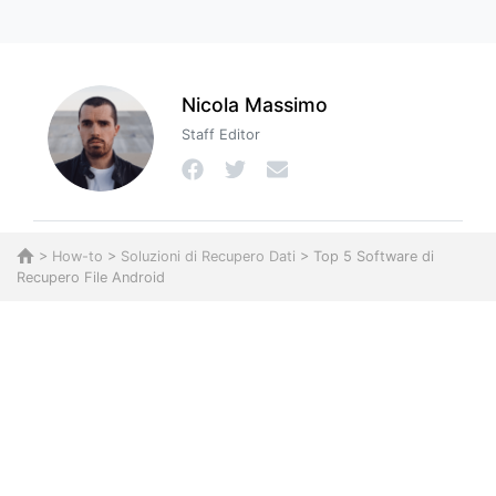
Nicola Massimo
Staff Editor
>
How-to
>
Soluzioni di Recupero Dati
> Top 5 Software di
Recupero File Android