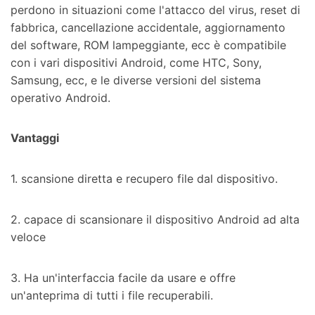
perdono in situazioni come l'attacco del virus, reset di
fabbrica, cancellazione accidentale, aggiornamento
del software, ROM lampeggiante, ecc è compatibile
con i vari dispositivi Android, come HTC, Sony,
Samsung, ecc, e le diverse versioni del sistema
operativo Android.
Vantaggi
1. scansione diretta e recupero file dal dispositivo.
2. capace di scansionare il dispositivo Android ad alta
veloce
3. Ha un'interfaccia facile da usare e offre
un'anteprima di tutti i file recuperabili.