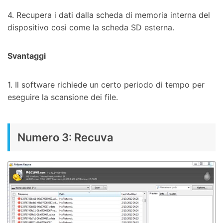
4. Recupera i dati dalla scheda di memoria interna del
dispositivo così come la scheda SD esterna.
Svantaggi
1. Il software richiede un certo periodo di tempo per
eseguire la scansione dei file.
Numero 3: Recuva