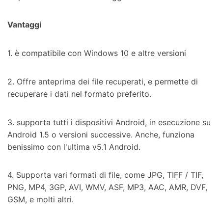
Vantaggi
1. è compatibile con Windows 10 e altre versioni
2. Offre anteprima dei file recuperati, e permette di
recuperare i dati nel formato preferito.
3. supporta tutti i dispositivi Android, in esecuzione su
Android 1.5 o versioni successive. Anche, funziona
benissimo con l'ultima v5.1 Android.
4. Supporta vari formati di file, come JPG, TIFF / TIF,
PNG, MP4, 3GP, AVI, WMV, ASF, MP3, AAC, AMR, DVF,
GSM, e molti altri.