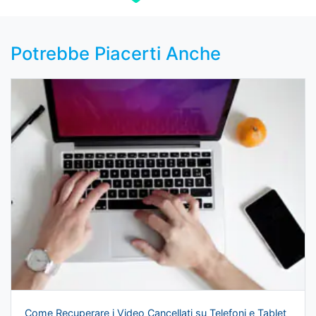
Potrebbe Piacerti Anche
Come Recuperare i Video Cancellati su Telefoni e Tablet