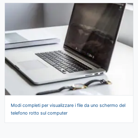
Modi completi per visualizzare i file da uno schermo del
telefono rotto sul computer