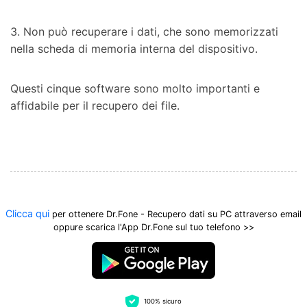
3. Non può recuperare i dati, che sono memorizzati
nella scheda di memoria interna del dispositivo.
Questi cinque software sono molto importanti e
affidabile per il recupero dei file.
Clicca qui
per ottenere Dr.Fone - Recupero dati su PC attraverso email
oppure scarica l'App Dr.Fone sul tuo telefono >>
100% sicuro