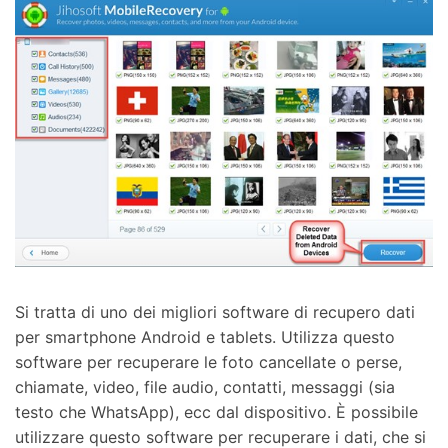
Si tratta di uno dei migliori software di recupero dati
per smartphone Android e tablets. Utilizza questo
software per recuperare le foto cancellate o perse,
chiamate, video, file audio, contatti, messaggi (sia
testo che WhatsApp), ecc dal dispositivo. È possibile
utilizzare questo software per recuperare i dati, che si