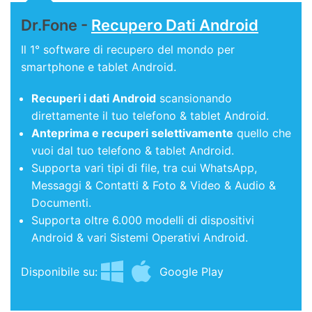
Dr.Fone -
Recupero Dati Android
Il 1° software di recupero del mondo per
smartphone e tablet Android.
Recuperi i dati Android
scansionando
direttamente il tuo telefono & tablet Android.
Anteprima e recuperi selettivamente
quello che
vuoi dal tuo telefono & tablet Android.
Supporta vari tipi di file, tra cui WhatsApp,
Messaggi & Contatti & Foto & Video & Audio &
Documenti.
Supporta oltre 6.000 modelli di dispositivi
Android & vari Sistemi Operativi Android.
Disponibile su:
Google Play