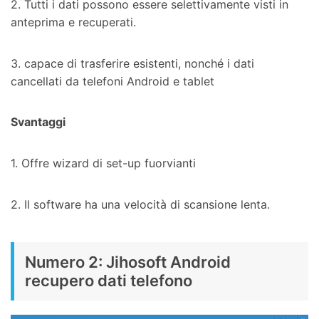
2. Tutti i dati possono essere selettivamente visti in
anteprima e recuperati.
3. capace di trasferire esistenti, nonché i dati
cancellati da telefoni Android e tablet
Svantaggi
1. Offre wizard di set-up fuorvianti
2. Il software ha una velocità di scansione lenta.
Numero 2: Jihosoft Android
recupero dati telefono