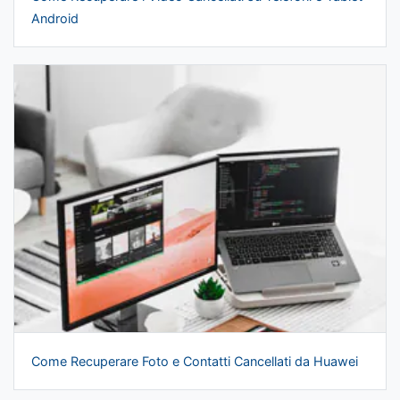
Android
Come Recuperare Foto e Contatti Cancellati da Huawei