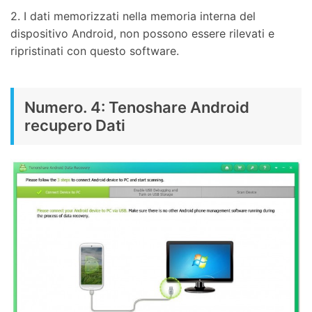
2. I dati memorizzati nella memoria interna del
dispositivo Android, non possono essere rilevati e
ripristinati con questo software.
Numero. 4: Tenoshare Android
recupero Dati