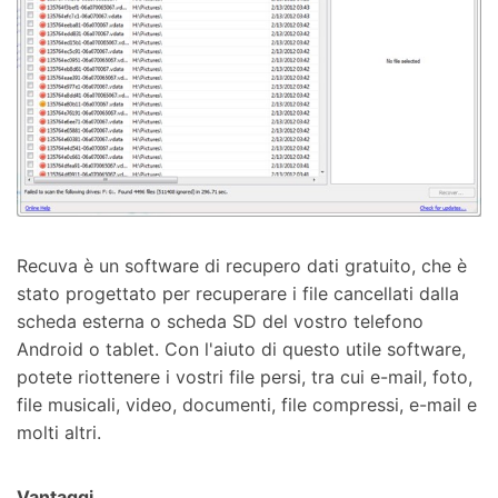
Recuva è un software di recupero dati gratuito, che è
stato progettato per recuperare i file cancellati dalla
scheda esterna o scheda SD del vostro telefono
Android o tablet. Con l'aiuto di questo utile software,
potete riottenere i vostri file persi, tra cui e-mail, foto,
file musicali, video, documenti, file compressi, e-mail e
molti altri.
Vantaggi