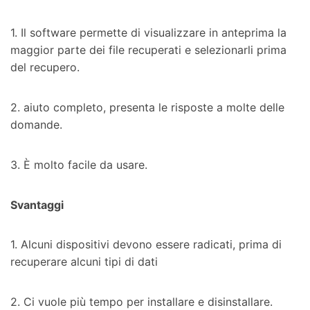
1. Il software permette di visualizzare in anteprima la
maggior parte dei file recuperati e selezionarli prima
del recupero.
2. aiuto completo, presenta le risposte a molte delle
domande.
3. È molto facile da usare.
Svantaggi
1. Alcuni dispositivi devono essere radicati, prima di
recuperare alcuni tipi di dati
2. Ci vuole più tempo per installare e disinstallare.