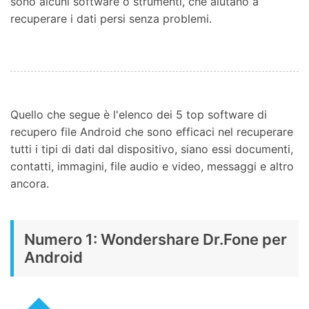
sono alcuni software o strumenti, che aiutano a
recuperare i dati persi senza problemi.
Quello che segue è l'elenco dei 5 top software di
recupero file Android che sono efficaci nel recuperare
tutti i tipi di dati dal dispositivo, siano essi documenti,
contatti, immagini, file audio e video, messaggi e altro
ancora.
Numero 1: Wondershare Dr.Fone per
Android