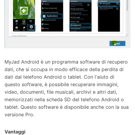
MyJad Android è un programma software di recupero
dati, che si occupa in modo efficace della perdita di
dati dal telefono Android o tablet. Con l'aiuto di
questo software, è possibile recuperare immagini,
video, documenti, file musicali, archivi e altri dati,
memorizzati nella scheda SD del telefono Android o
tablet. Questo software è disponibile anche con la sua
versione Pro.
Vantaggi