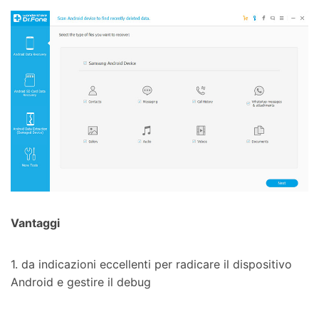
Vantaggi
1. da indicazioni eccellenti per radicare il dispositivo
Android e gestire il debug