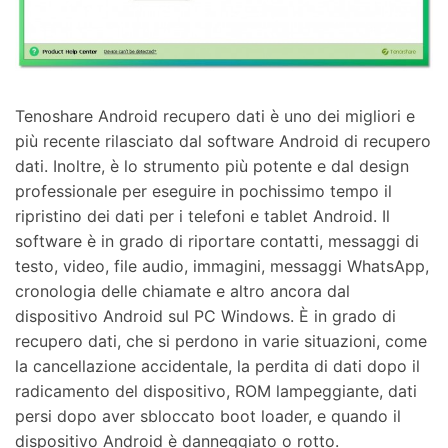
Tenoshare Android recupero dati è uno dei migliori e
più recente rilasciato dal software Android di recupero
dati. Inoltre, è lo strumento più potente e dal design
professionale per eseguire in pochissimo tempo il
ripristino dei dati per i telefoni e tablet Android. Il
software è in grado di riportare contatti, messaggi di
testo, video, file audio, immagini, messaggi WhatsApp,
cronologia delle chiamate e altro ancora dal
dispositivo Android sul PC Windows. È in grado di
recupero dati, che si perdono in varie situazioni, come
la cancellazione accidentale, la perdita di dati dopo il
radicamento del dispositivo, ROM lampeggiante, dati
persi dopo aver sbloccato boot loader, e quando il
dispositivo Android è danneggiato o rotto.