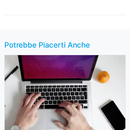
Potrebbe Piacerti Anche