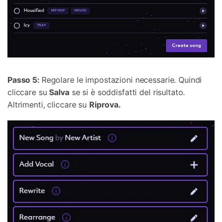
Passo 5:
Regolare le impostazioni necessarie. Quindi
cliccare su
Salva
se si è soddisfatti del risultato.
Altrimenti, cliccare su
Riprova.