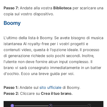
Passo 7:
Andate alla vostra
Biblioteca
per scaricare una
copia sul vostro dispositivo.
Boomy
L'ultimo della lista è Boomy. Se avete bisogno di musica
istantanea AI royalty-free per i vostri progetti e
contenuti video, questa è l'opzione ideale. Il processo
di generazione richiede solo pochi secondi. Inoltre,
l'utente non deve fornire alcun input complesso. Il
brano vi sarà consegnato immediatamente in un batter
d'occhio. Ecco una breve guida per voi.
Passo 1:
Andate sul
sito ufficiale
di Boomy.
Passo 2:
Cliccare su
Crea il tuo brano.