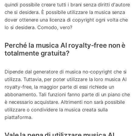
quindi possibile creare tutti i brani senza diritti d'autore
che si desidera. È possibile utilizzare la musica senza
dover ottenere una licenza di copyright ogni volta che
lo si desidera. Comodo, vero?
Perché la musica AI royalty-free non è
totalmente gratuita?
Dipende dal generatore di musica no-copyright che si
utilizza. Tuttavia, per poter utilizzare la loro musica AI
royalty-free, la maggior parte di essi richiede un
abbonamento. Tali funzioni fanno parte di un piano che
è necessario acquistare. Altrimenti non sarà possibile
utilizzare o condividere la musica creata sulla
piattaforma.
Vale la pena di utilizzare musica AI