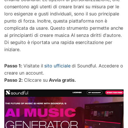
consentono agli utenti di creare brani su misura per le
loro esigenze e gusti individuali, sono il suo principale
punto di forza. Inoltre, questa piattaforma non è
complicata da usare. Questo strumento permette anche
ai principianti di creare musica AI senza diritti d'autore.
Di seguito è riportata una rapida esercitazione per
iniziare.
Passo 1:
Visitate il
sito ufficiale
di Soundful. Accedere o
creare un account.
Passo 2:
Cliccare su
Avvia gratis.