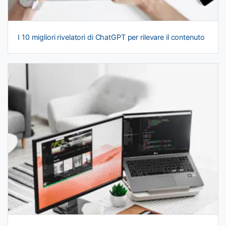
I 10 migliori rivelatori di ChatGPT per rilevare il contenuto