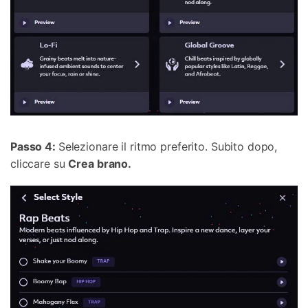
Passo 4:
Selezionare il ritmo preferito. Subito dopo,
cliccare su
Crea brano.