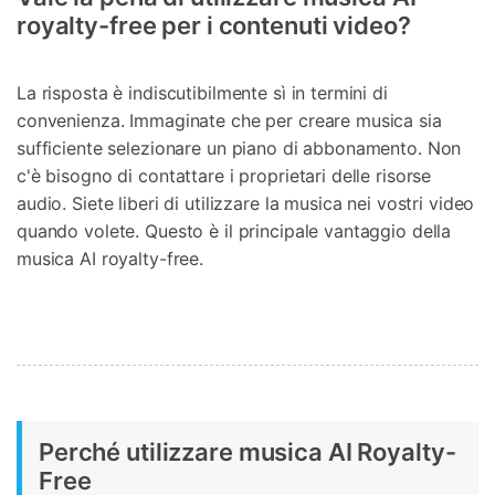
royalty-free per i contenuti video?
La risposta è indiscutibilmente sì in termini di
convenienza. Immaginate che per creare musica sia
sufficiente selezionare un piano di abbonamento. Non
c'è bisogno di contattare i proprietari delle risorse
audio. Siete liberi di utilizzare la musica nei vostri video
quando volete. Questo è il principale vantaggio della
musica AI royalty-free.
Perché utilizzare musica AI Royalty-
Free