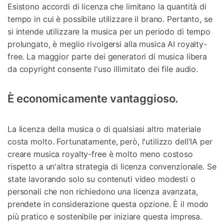
Esistono accordi di licenza che limitano la quantità di
tempo in cui è possibile utilizzare il brano. Pertanto, se
si intende utilizzare la musica per un periodo di tempo
prolungato, è meglio rivolgersi alla musica AI royalty-
free. La maggior parte dei generatori di musica libera
da copyright consente l'uso illimitato dei file audio.
È economicamente vantaggioso.
La licenza della musica o di qualsiasi altro materiale
costa molto. Fortunatamente, però, l'utilizzo dell'IA per
creare musica royalty-free è molto meno costoso
rispetto a un'altra strategia di licenza convenzionale. Se
state lavorando solo su contenuti video modesti o
personali che non richiedono una licenza avanzata,
prendete in considerazione questa opzione. È il modo
più pratico e sostenibile per iniziare questa impresa.