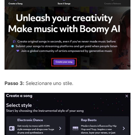
Passo 3:
Selezionare uno stile.