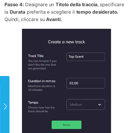
Passo 4:
Designare un
Titolo della traccia
, specificare
la
Durata
preferita e scegliere il
tempo desiderato.
Quindi, cliccare su
Avanti.
droid