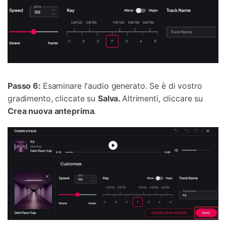
Passo 6:
Esaminare l'audio generato. Se è di vostro
gradimento, cliccate su
Salva.
Altrimenti, cliccare su
Crea nuova anteprima
.