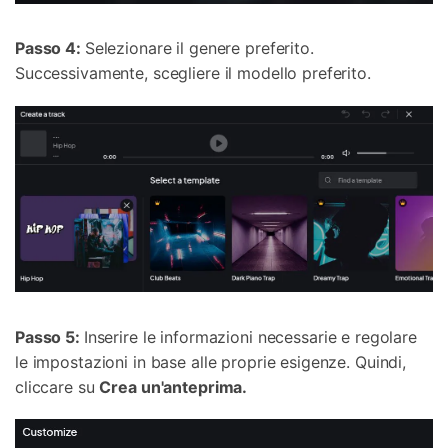
Passo 4:
Selezionare il genere preferito.
Successivamente, scegliere il modello preferito.
Passo 5:
Inserire le informazioni necessarie e regolare
le impostazioni in base alle proprie esigenze. Quindi,
cliccare su
Crea un'anteprima.