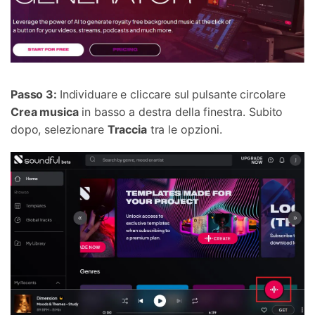
Passo 3:
Individuare e cliccare sul pulsante circolare
Crea musica
in basso a destra della finestra. Subito
dopo, selezionare
Traccia
tra le opzioni.