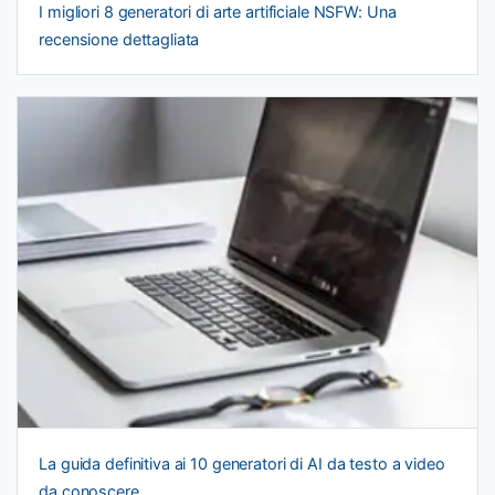
I migliori 8 generatori di arte artificiale NSFW: Una
recensione dettagliata
La guida definitiva ai 10 generatori di AI da testo a video
da conoscere