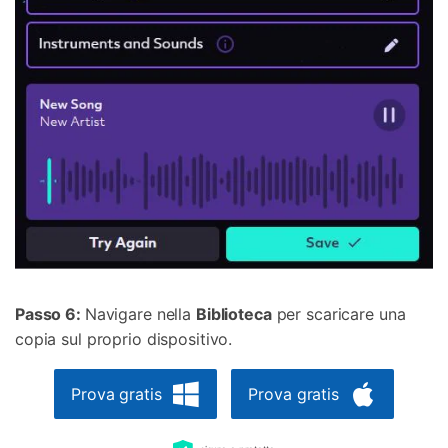
Passo 6:
Navigare nella
Biblioteca
per scaricare una
copia sul proprio dispositivo.
Prova gratis
Prova gratis