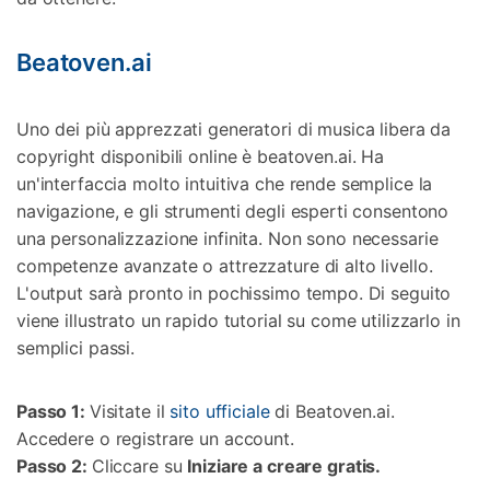
Beatoven.ai
Uno dei più apprezzati generatori di musica libera da
copyright disponibili online è beatoven.ai. Ha
un'interfaccia molto intuitiva che rende semplice la
navigazione, e gli strumenti degli esperti consentono
una personalizzazione infinita. Non sono necessarie
competenze avanzate o attrezzature di alto livello.
L'output sarà pronto in pochissimo tempo. Di seguito
viene illustrato un rapido tutorial su come utilizzarlo in
semplici passi.
Passo 1:
Visitate il
sito ufficiale
di Beatoven.ai.
Accedere o registrare un account.
Passo 2:
Cliccare su
Iniziare a creare gratis.