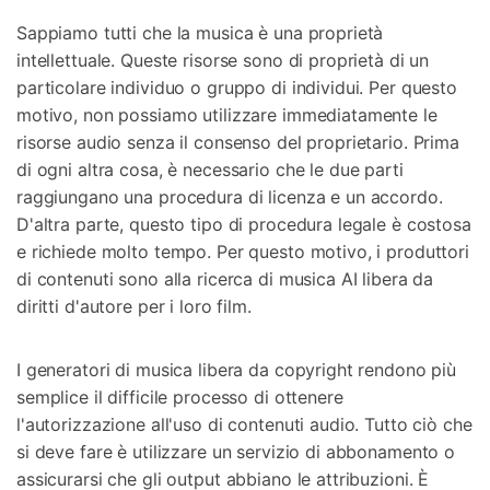
Sappiamo tutti che la musica è una proprietà
intellettuale. Queste risorse sono di proprietà di un
particolare individuo o gruppo di individui. Per questo
motivo, non possiamo utilizzare immediatamente le
risorse audio senza il consenso del proprietario. Prima
di ogni altra cosa, è necessario che le due parti
raggiungano una procedura di licenza e un accordo.
D'altra parte, questo tipo di procedura legale è costosa
e richiede molto tempo. Per questo motivo, i produttori
di contenuti sono alla ricerca di musica AI libera da
diritti d'autore per i loro film.
I generatori di musica libera da copyright rendono più
semplice il difficile processo di ottenere
l'autorizzazione all'uso di contenuti audio. Tutto ciò che
si deve fare è utilizzare un servizio di abbonamento o
assicurarsi che gli output abbiano le attribuzioni. È