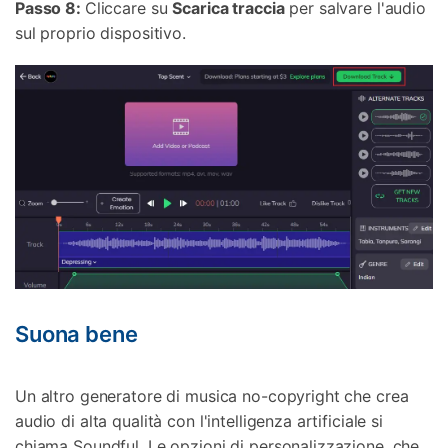
Passo 8:
Cliccare su
Scarica traccia
per salvare l'audio
sul proprio dispositivo.
Suona bene
Un altro generatore di musica no-copyright che crea
audio di alta qualità con l'intelligenza artificiale si
chiama Soundful. Le opzioni di personalizzazione, che