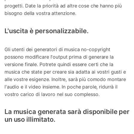
progetti. Date la priorità ad altre cose che hanno più
bisogno della vostra attenzione.
L'uscita è personalizzabile.
Gli utenti dei generatori di musica no-copyright
possono modificare l'output prima di generare la
versione finale. Potrete quindi essere certi che la
musica che state per creare sia adatta ai vostri gusti e
alle vostre esigenze. Inoltre, sarà più comodo montare
l'audio e il video insieme. In poche parole, ridurrà il
vostro carico di lavoro nel suo complesso.
La musica generata sarà disponibile per
un uso illimitato.