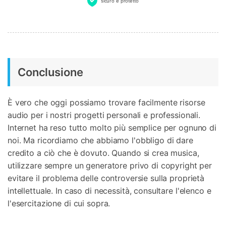
sicuro e protetto
Conclusione
È vero che oggi possiamo trovare facilmente risorse
audio per i nostri progetti personali e professionali.
Internet ha reso tutto molto più semplice per ognuno di
noi. Ma ricordiamo che abbiamo l'obbligo di dare
credito a ciò che è dovuto. Quando si crea musica,
utilizzare sempre un generatore privo di copyright per
evitare il problema delle controversie sulla proprietà
intellettuale. In caso di necessità, consultare l'elenco e
l'esercitazione di cui sopra.