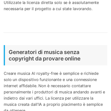
Utilizzate la licenza diretta solo se è assolutamente
necessaria per il progetto a cui state lavorando.
Generatori di musica senza
copyright da provare online
Creare musica AI royalty-free è semplice e richiede
solo un dispositivo funzionante e una connessione
internet affidabile. Non è necessario contattare
personalmente i produttori di musica andando avanti e
indietro dai vari uffici. La licenza per utilizzare la
musica creata dall'IA a proprio piacimento è semplice
da ottenere.