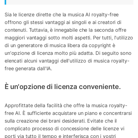
Sia le licenze dirette che la musica AI royalty-free
offrono gli stessi vantaggi ai singoli e ai creatori di
contenuti. Tuttavia, è innegabile che la seconda offre
maggiori vantaggi sotto molti aspetti. Per tutti, l'utilizzo
di un generatore di musica libera da copyright è
un'opzione di licenza molto più adatta. Di seguito sono
elencati alcuni vantaggi dell'utilizzo di musica royalty-
free generata dall'IA.
È un'opzione di licenza conveniente.
Approfittate della facilità che offre la musica royalty-
free AI. È sufficiente acquistare un piano e concentrarsi
sulla creazione dei brani desiderati. Evitate che il
complicato processo di concessione delle licenze vi
porti via tutto il tempo e interferisca con i vostri