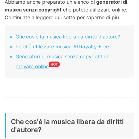
Abbiamo anche preparato un elenco di
generatori di
musica senza copyright
che potete utilizzare online.
Continuate a leggere qui sotto per saperne di più.
Che cos'è la musica libera da diritti d'autore?
Perché utilizzare musica AI Royalty-Free
Generatori di musica senza copyright da
provare online
Che cos'è la musica libera da diritti
d'autore?