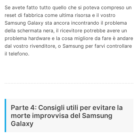
Se avete fatto tutto quello che si poteva compreso un
reset di fabbrica come ultima risorsa e il vostro
Samsung Galaxy sta ancora incontrando il problema
della schermata nera, il ricevitore potrebbe avere un
problema hardware e la cosa migliore da fare è andare
dal vostro rivenditore, o Samsung per farvi controllare
il telefono.
Parte 4: Consigli utili per evitare la
morte improvvisa del Samsung
Galaxy