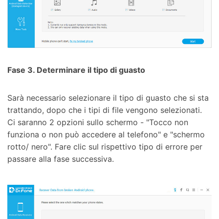
Fase 3. Determinare il tipo di guasto
Sarà necessario selezionare il tipo di guasto che si sta
trattando, dopo che i tipi di file vengono selezionati.
Ci saranno 2 opzioni sullo schermo - "Tocco non
funziona o non può accedere al telefono" e "schermo
rotto/ nero". Fare clic sul rispettivo tipo di errore per
passare alla fase successiva.