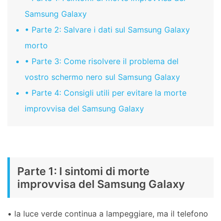
Samsung Galaxy
• Parte 2: Salvare i dati sul Samsung Galaxy
morto
• Parte 3: Come risolvere il problema del
vostro schermo nero sul Samsung Galaxy
• Parte 4: Consigli utili per evitare la morte
improvvisa del Samsung Galaxy
Parte 1: I sintomi di morte
improvvisa del Samsung Galaxy
• la luce verde continua a lampeggiare, ma il telefono