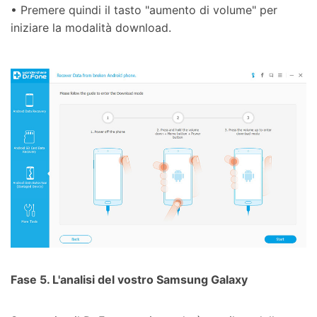
• Premere quindi il tasto "aumento di volume" per
iniziare la modalità download.
Fase 5. L'analisi del vostro Samsung Galaxy