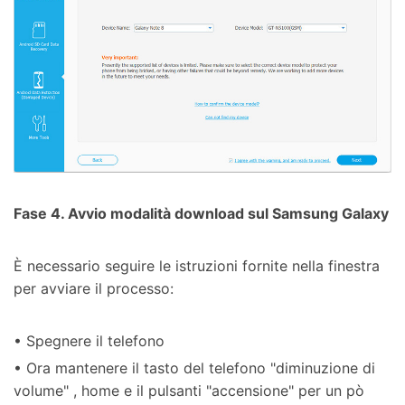
Fase 4. Avvio modalità download sul Samsung Galaxy
È necessario seguire le istruzioni fornite nella finestra
per avviare il processo:
• Spegnere il telefono
• Ora mantenere il tasto del telefono "diminuzione di
volume" , home e il pulsanti "accensione" per un pò