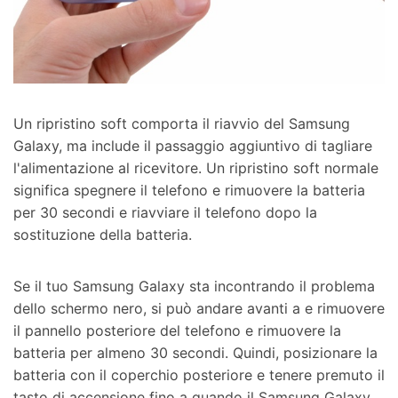
Un ripristino soft comporta il riavvio del Samsung
Galaxy, ma include il passaggio aggiuntivo di tagliare
l'alimentazione al ricevitore. Un ripristino soft normale
significa spegnere il telefono e rimuovere la batteria
per 30 secondi e riavviare il telefono dopo la
sostituzione della batteria.
Se il tuo Samsung Galaxy sta incontrando il problema
dello schermo nero, si può andare avanti a e rimuovere
il pannello posteriore del telefono e rimuovere la
batteria per almeno 30 secondi. Quindi, posizionare la
batteria con il coperchio posteriore e tenere premuto il
tasto di accensione fino a quando il Samsung Galaxy