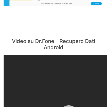
Video su Dr.Fone - Recupero Dati
Android