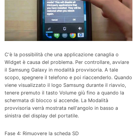
C'è la possibilità che una applicazione canaglia o
Widget è causa del problema. Per controllare, avviare
il Samsung Galaxy in modalità provvisoria. A tale
scopo, spegnere il telefono e poi riaccenderlo. Quando
viene visualizzato il logo Samsung durante il riavvio,
tenere premuto il tasto Volume giù fino a quando la
schermata di blocco si accende. La Modalità
provvisoria verrà mostrata nell'angolo in basso a
sinistra del display del portatile.
Fase 4: Rimuovere la scheda SD