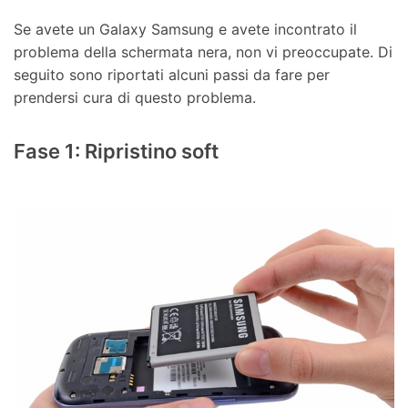
Se avete un Galaxy Samsung e avete incontrato il
problema della schermata nera, non vi preoccupate. Di
seguito sono riportati alcuni passi da fare per
prendersi cura di questo problema.
Fase 1: Ripristino soft