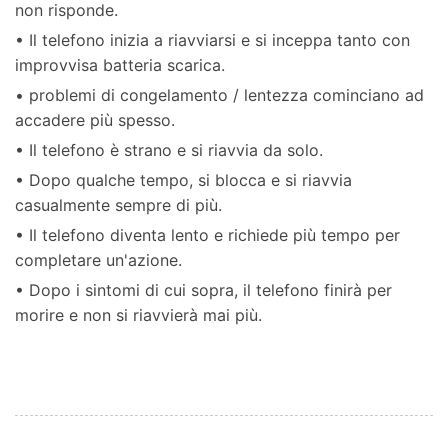
non risponde.
• Il telefono inizia a riavviarsi e si inceppa tanto con
improvvisa batteria scarica.
• problemi di congelamento / lentezza cominciano ad
accadere più spesso.
• Il telefono è strano e si riavvia da solo.
• Dopo qualche tempo, si blocca e si riavvia
casualmente sempre di più.
• Il telefono diventa lento e richiede più tempo per
completare un'azione.
• Dopo i sintomi di cui sopra, il telefono finirà per
morire e non si riavvierà mai più.