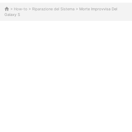
>
How-to
>
Riparazione del Sistema
> Morte Improvvisa Del
Galaxy S