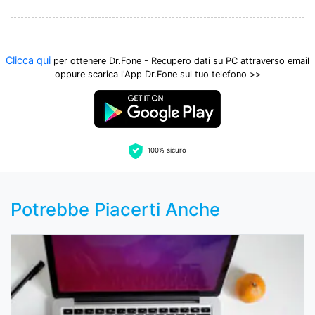
Clicca qui
per ottenere Dr.Fone - Recupero dati su PC attraverso email
oppure scarica l'App Dr.Fone sul tuo telefono >>
100% sicuro
Potrebbe Piacerti Anche