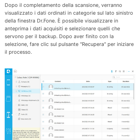
Dopo il completamento della scansione, verranno
visualizzato i dati ordinati in categorie sul lato sinistro
della finestra Dr.Fone. È possibile visualizzare in
anteprima i dati acquisiti e selezionare quelli che
servono per il backup. Dopo aver finito con la
selezione, fare clic sul pulsante "Recupera" per iniziare
il processo.