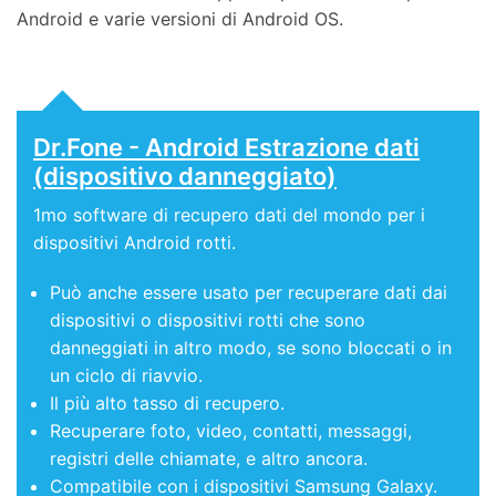
Android e varie versioni di Android OS.
Dr.Fone - Android Estrazione dati
(dispositivo danneggiato)
1mo software di recupero dati del mondo per i
dispositivi Android rotti.
Può anche essere usato per recuperare dati dai
dispositivi o dispositivi rotti che sono
danneggiati in altro modo, se sono bloccati o in
un ciclo di riavvio.
Il più alto tasso di recupero.
Recuperare foto, video, contatti, messaggi,
registri delle chiamate, e altro ancora.
Compatibile con i dispositivi Samsung Galaxy.