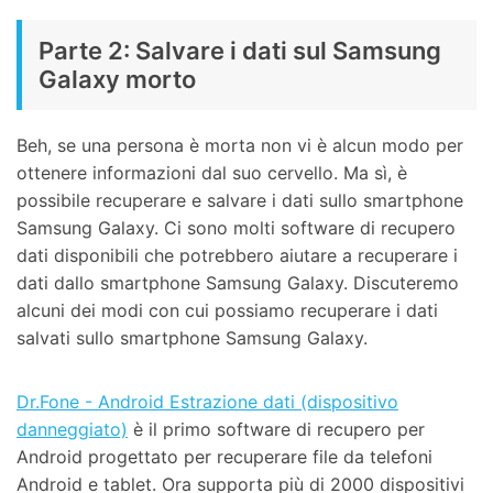
Parte 2: Salvare i dati sul Samsung
Galaxy morto
Beh, se una persona è morta non vi è alcun modo per
ottenere informazioni dal suo cervello. Ma sì, è
possibile recuperare e salvare i dati sullo smartphone
Samsung Galaxy. Ci sono molti software di recupero
dati disponibili che potrebbero aiutare a recuperare i
dati dallo smartphone Samsung Galaxy. Discuteremo
alcuni dei modi con cui possiamo recuperare i dati
salvati sullo smartphone Samsung Galaxy.
Dr.Fone - Android Estrazione dati (dispositivo
danneggiato)
è il primo software di recupero per
Android progettato per recuperare file da telefoni
Android e tablet. Ora supporta più di 2000 dispositivi