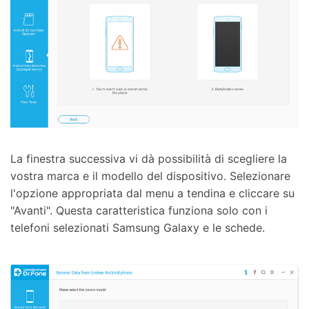
La finestra successiva vi dà possibilità di scegliere la
vostra marca e il modello del dispositivo. Selezionare
l'opzione appropriata dal menu a tendina e cliccare su
"Avanti". Questa caratteristica funziona solo con i
telefoni selezionati Samsung Galaxy e le schede.