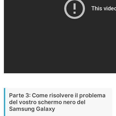
Parte 3: Come risolvere il problema
del vostro schermo nero del
Samsung Galaxy