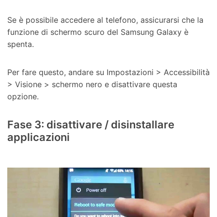
Se è possibile accedere al telefono, assicurarsi che la
funzione di schermo scuro del Samsung Galaxy è
spenta.
Per fare questo, andare su Impostazioni > Accessibilità
> Visione > schermo nero e disattivare questa
opzione.
Fase 3: disattivare / disinstallare
applicazioni