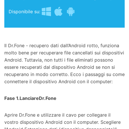
Disponibile su:
Il Dr.Fone - recupero dati dall’Android rotto, funziona
molto bene per recuperare file cancellati sui dispositivi
Android. Tuttavia, non tutti i file eliminati possono
essere recuperati dal dispositivo Android se non si
recuperano in modo corretto. Ecco i passaggi su come
connettere il dispositivo Android con il computer:
Fase 1.LanciareDr.Fone
Aprire Dr.Fone e utilizzare il cavo per collegare il
vostro dispositivo Android con il computer. Scegliere