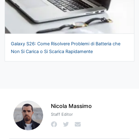
Galaxy S26: Come Risolvere Problemi di Batteria che
Non Si Carica o Si Scarica Rapidamente
Nicola Massimo
Staff Editor