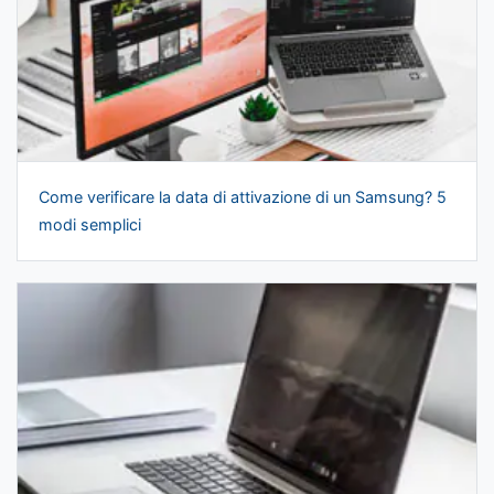
Come verificare la data di attivazione di un Samsung? 5
modi semplici