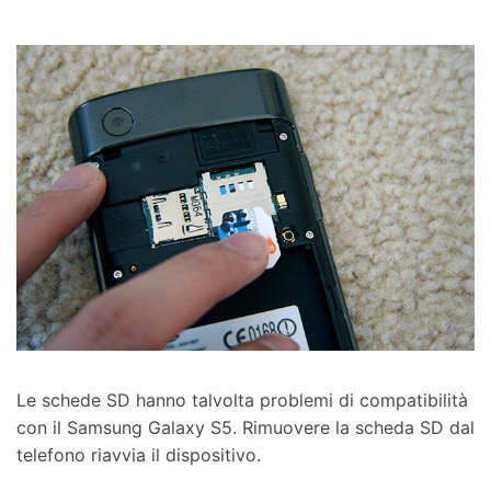
Le schede SD hanno talvolta problemi di compatibilità
con il Samsung Galaxy S5. Rimuovere la scheda SD dal
telefono riavvia il dispositivo.