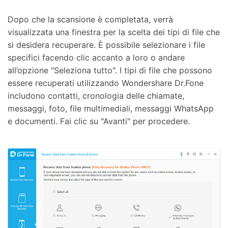
Dopo che la scansione è completata, verrà
visualizzata una finestra per la scelta dei tipi di file che
si desidera recuperare. È possibile selezionare i file
specifici facendo clic accanto a loro o andare
all’opzione "Seleziona tutto". I tipi di file che possono
essere recuperati utilizzando Wondershare Dr.Fone
includono contatti, cronologia delle chiamate,
messaggi, foto, file multimediali, messaggi WhatsApp
e documenti. Fai clic su "Avanti" per procedere.