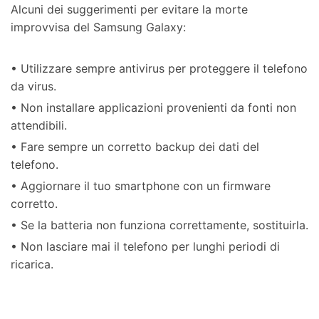
Alcuni dei suggerimenti per evitare la morte
improvvisa del Samsung Galaxy:
• Utilizzare sempre antivirus per proteggere il telefono
da virus.
• Non installare applicazioni provenienti da fonti non
attendibili.
• Fare sempre un corretto backup dei dati del
telefono.
• Aggiornare il tuo smartphone con un firmware
corretto.
• Se la batteria non funziona correttamente, sostituirla.
• Non lasciare mai il telefono per lunghi periodi di
ricarica.