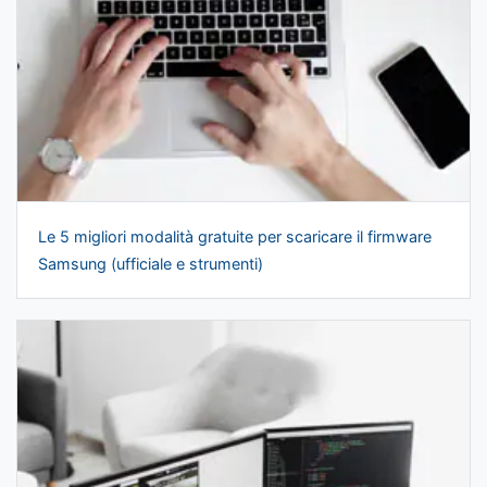
Le 5 migliori modalità gratuite per scaricare il firmware
Samsung (ufficiale e strumenti)