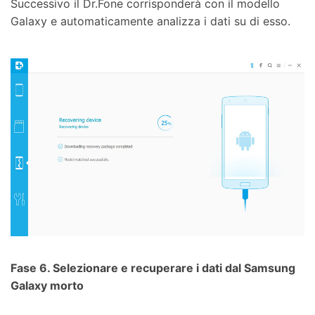
Successivo il Dr.Fone corrisponderà con il modello
Galaxy e automaticamente analizza i dati su di esso.
Fase 6.
Selezionare e recuperare i dati dal Samsung
Galaxy morto