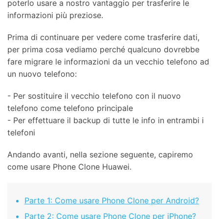
poterlo usare a nostro vantaggio per trasferire le
informazioni più preziose.
Prima di continuare per vedere come trasferire dati,
per prima cosa vediamo perché qualcuno dovrebbe
fare migrare le informazioni da un vecchio telefono ad
un nuovo telefono:
- Per sostituire il vecchio telefono con il nuovo
telefono come telefono principale
- Per effettuare il backup di tutte le info in entrambi i
telefoni
Andando avanti, nella sezione seguente, capiremo
come usare Phone Clone Huawei.
Parte 1: Come usare Phone Clone per Android?
Parte 2: Come usare Phone Clone per iPhone?