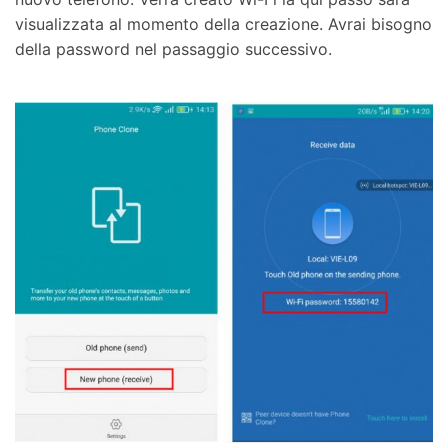
visualizzata al momento della creazione. Avrai bisogno
della password nel passaggio successivo.