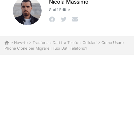
Nicola Massimo
Staff Editor
>
How-to
>
Trasferisci Dati tra Telefoni Cellulari
> Come Usare
Phone Clone per Migrare I Tuoi Dati Telefono?