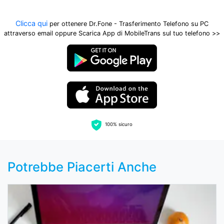
Clicca qui
per ottenere Dr.Fone - Trasferimento Telefono su PC
attraverso email oppure Scarica App di MobileTrans sul tuo telefono >>
100% sicuro
Potrebbe Piacerti Anche