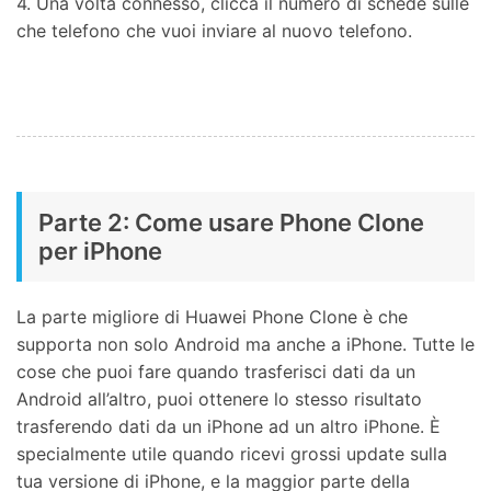
4. Una volta connesso, clicca il numero di schede sulle
che telefono che vuoi inviare al nuovo telefono.
Parte 2: Come usare Phone Clone
per iPhone
La parte migliore di Huawei Phone Clone è che
supporta non solo Android ma anche a iPhone. Tutte le
cose che puoi fare quando trasferisci dati da un
Android all’altro, puoi ottenere lo stesso risultato
trasferendo dati da un iPhone ad un altro iPhone. È
specialmente utile quando ricevi grossi update sulla
tua versione di iPhone, e la maggior parte della