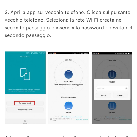
3. Apri la app sul vecchio telefono. Clicca sul pulsante
vecchio telefono. Seleziona la rete Wi-Fi creata nel
secondo passaggio e inserisci la password ricevuta nel
secondo passaggio.