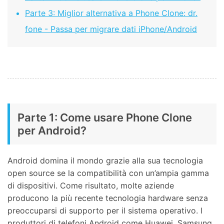
Parte 3: Miglior alternativa a Phone Clone: dr.
fone - Passa per migrare dati iPhone/Android
Parte 1: Come usare Phone Clone
per Android?
Android domina il mondo grazie alla sua tecnologia
open source se la compatibilità con un’ampia gamma
di dispositivi. Come risultato, molte aziende
producono la più recente tecnologia hardware senza
preoccuparsi di supporto per il sistema operativo. I
produttori di telefoni Android come Huawei, Samsung,