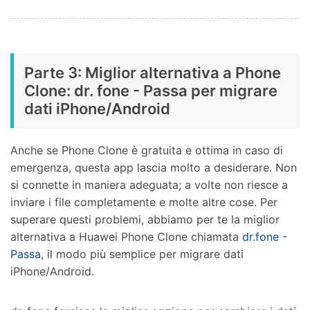
Parte 3: Miglior alternativa a Phone
Clone: dr. fone - Passa per migrare
dati iPhone/Android
Anche se Phone Clone è gratuita e ottima in caso di
emergenza, questa app lascia molto a desiderare. Non
si connette in maniera adeguata; a volte non riesce a
inviare i file completamente e molte altre cose. Per
superare questi problemi, abbiamo per te la miglior
alternativa a Huawei Phone Clone chiamata
dr.fone -
Passa
, il modo più semplice per migrare dati
iPhone/Android.