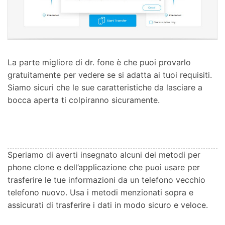
La parte migliore di dr. fone è che puoi provarlo
gratuitamente per vedere se si adatta ai tuoi requisiti.
Siamo sicuri che le sue caratteristiche da lasciare a
bocca aperta ti colpiranno sicuramente.
Speriamo di averti insegnato alcuni dei metodi per
phone clone e dell’applicazione che puoi usare per
trasferire le tue informazioni da un telefono vecchio
telefono nuovo. Usa i metodi menzionati sopra e
assicurati di trasferire i dati in modo sicuro e veloce.