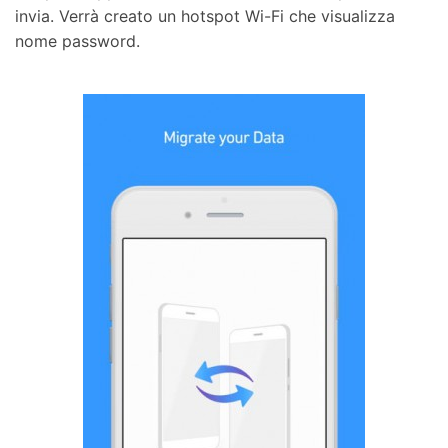
invia. Verrà creato un hotspot Wi-Fi che visualizza
nome password.