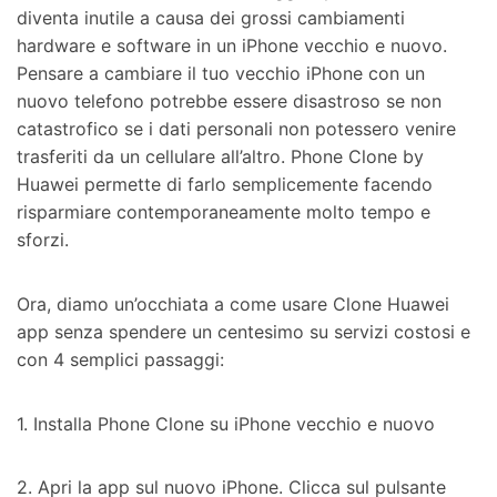
diventa inutile a causa dei grossi cambiamenti
hardware e software in un iPhone vecchio e nuovo.
Pensare a cambiare il tuo vecchio iPhone con un
nuovo telefono potrebbe essere disastroso se non
catastrofico se i dati personali non potessero venire
trasferiti da un cellulare all’altro. Phone Clone by
Huawei permette di farlo semplicemente facendo
risparmiare contemporaneamente molto tempo e
sforzi.
Ora, diamo un’occhiata a come usare Clone Huawei
app senza spendere un centesimo su servizi costosi e
con 4 semplici passaggi:
1. Installa Phone Clone su iPhone vecchio e nuovo
2. Apri la app sul nuovo iPhone. Clicca sul pulsante