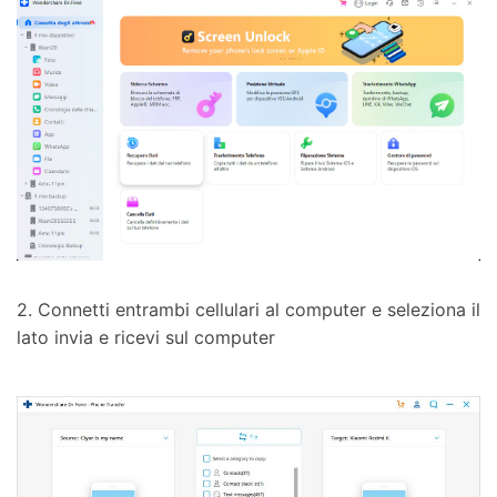
2. Connetti entrambi cellulari al computer e seleziona il
lato invia e ricevi sul computer