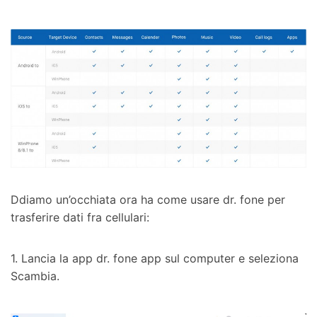
Ddiamo un’occhiata ora ha come usare dr. fone per
trasferire dati fra cellulari:
1. Lancia la app dr. fone app sul computer e seleziona
Scambia.