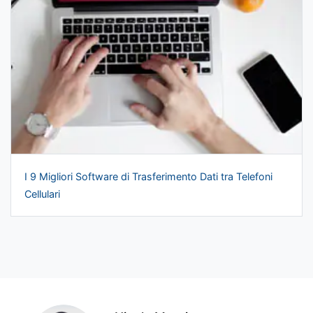
I 9 Migliori Software di Trasferimento Dati tra Telefoni
Cellulari