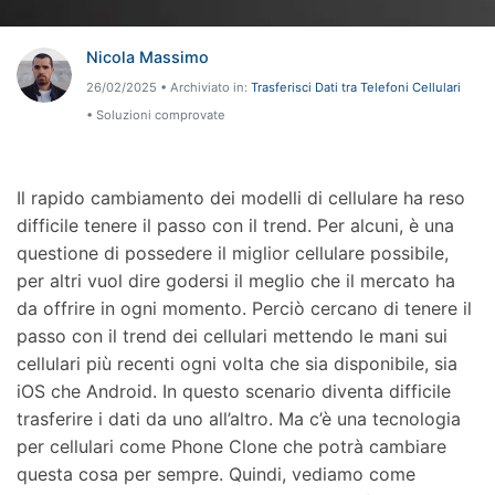
Riparazione Telefono
Nicola Massimo
Protezione Telefono
26/02/2025 • Archiviato in:
Trasferisci Dati tra Telefoni Cellulari
• Soluzioni comprovate
Esplora Tutte Le Soluzioni
Il rapido cambiamento dei modelli di cellulare ha reso
difficile tenere il passo con il trend. Per alcuni, è una
questione di possedere il miglior cellulare possibile,
per altri vuol dire godersi il meglio che il mercato ha
da offrire in ogni momento. Perciò cercano di tenere il
passo con il trend dei cellulari mettendo le mani sui
cellulari più recenti ogni volta che sia disponibile, sia
iOS che Android. In questo scenario diventa difficile
trasferire i dati da uno all’altro. Ma c’è una tecnologia
per cellulari come Phone Clone che potrà cambiare
questa cosa per sempre. Quindi, vediamo come