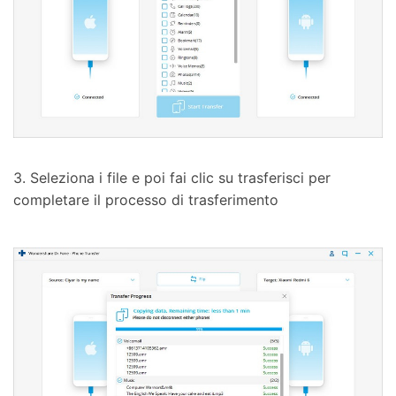
3. Seleziona i file e poi fai clic su trasferisci per
completare il processo di trasferimento