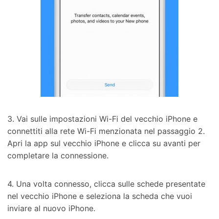
3. Vai sulle impostazioni Wi-Fi del vecchio iPhone e
connettiti alla rete Wi-Fi menzionata nel passaggio 2.
Apri la app sul vecchio iPhone e clicca su avanti per
completare la connessione.
4. Una volta connesso, clicca sulle schede presentate
nel vecchio iPhone e seleziona la scheda che vuoi
inviare al nuovo iPhone.