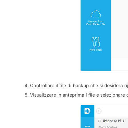
Controllare il file di backup che si desidera ri
Visualizzare in anteprima i file e selezionare 