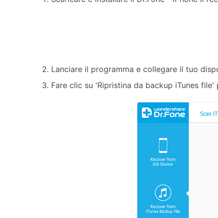
Lanciare il programma e collegare il tuo disp
Fare clic su 'Ripristina da backup iTunes file' 