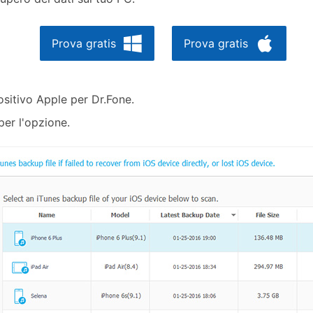
Prova gratis
Prova gratis
ositivo Apple per Dr.Fone.
per l'opzione.