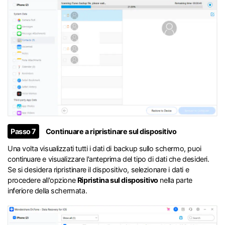
Passo 7
Continuare a ripristinare sul dispositivo
Una volta visualizzati tutti i dati di backup sullo schermo, puoi
continuare e visualizzare l'anteprima del tipo di dati che desideri.
Se si desidera ripristinare il dispositivo, selezionare i dati e
procedere all'opzione
Ripristina sul dispositivo
nella parte
inferiore della schermata.