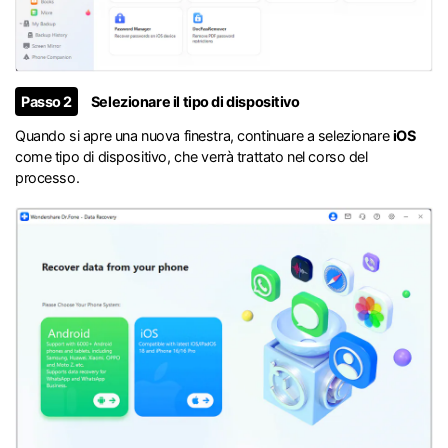
Passo 2
Selezionare il tipo di dispositivo
Quando si apre una nuova finestra, continuare a selezionare
iOS
come tipo di dispositivo, che verrà trattato nel corso del
processo.