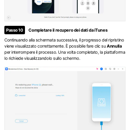
Passo 10
Completare il recupero dei dati da iTunes
Continuando alla schermata successiva, il progresso del ripristino
viene visualizzato correttamente. È possibile fare clic su
Annulla
per interrompere il processo. Una volta completato, la piattaforma
lo richiede visualizzandolo sullo schermo.