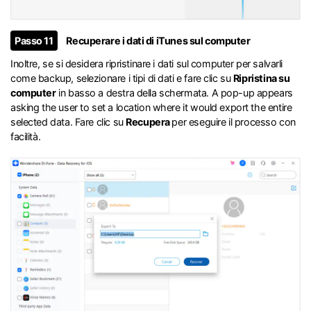
Passo 11
Recuperare i dati di iTunes sul computer
Inoltre, se si desidera ripristinare i dati sul computer per salvarli
come backup, selezionare i tipi di dati e fare clic su
Ripristina su
computer
in basso a destra della schermata. A pop-up appears
asking the user to set a location where it would export the entire
selected data. Fare clic su
Recupera
per eseguire il processo con
facilità.