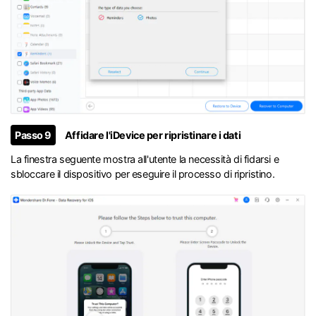
Passo 9
Affidare l'iDevice per ripristinare i dati
La finestra seguente mostra all'utente la necessità di fidarsi e
sbloccare il dispositivo per eseguire il processo di ripristino.