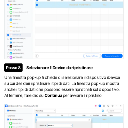
Passo 8
Selezionare l'iDevice da ripristinare
Una finestra pop-up ti chiede di selezionare il dispositivo iDevice
su cui desideri ripristinare i tipi di dati. La finestra pop-up mostra
anche i tipi di dati che possono essere ripristinati sul dispositivo.
Al termine, fare clic su
Continua
per avviare il ripristino.