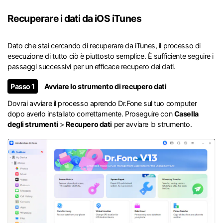
Recuperare i dati da iOS iTunes
Dato che stai cercando di recuperare da iTunes, il processo di
esecuzione di tutto ciò è piuttosto semplice. È sufficiente seguire i
passaggi successivi per un efficace recupero dei dati.
Passo 1
Avviare lo strumento di recupero dati
Dovrai avviare il processo aprendo Dr.Fone sul tuo computer
dopo averlo installato correttamente. Proseguire con
Casella
degli strumenti
>
Recupero dati
per avviare lo strumento.