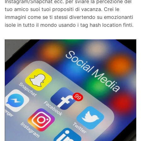
Instagram/Snapchat ecc. per sviare la percezione del
tuo amico suoi tuoi propositi di vacanza. Crei le
immagini come se ti stessi divertendo su emozionanti
isole in tutto il mondo usando i tag hash location finti.