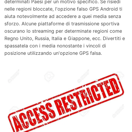
determinati Paesi per un motivo specifico. Se risiedi
nelle regioni bloccate, l'opzione falso GPS Android ti
aiuta notevolmente ad accedere a quei media senza
sforzo. Alcune piattaforme di trasmissione sportiva
oscurano lo streaming per determinate regioni come
Regno Unito, Russia, Italia e Giappone, ecc. Divertiti e
spassatela con i media nonostante i vincoli di
posizione utilizzando un'opzione GPS falsa.