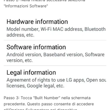
"Informazioni Software"
Passo 3: Tocca "Built Number" nella schermata
precedente. Questo passo consente di accedere
all'Opzione Sviluppatore nel dispositivo