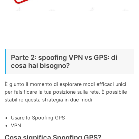
Parte 2: spoofing VPN vs GPS: di
cosa hai bisogno?
È giunto il momento di esplorare modi efficaci unici
per falsificare la tua posizione sulla rete. È possibile
stabilire questa strategia in due modi
Usare lo Spoofing GPS
VPN
Cosa significa Spoofing GPS?