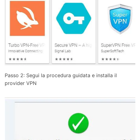
Passo 2: Segui la procedura guidata e installa il
provider VPN