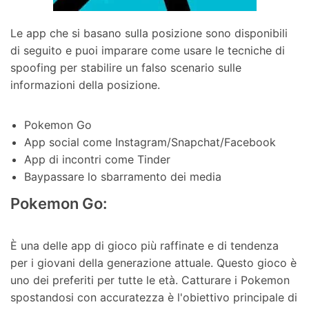
Le app che si basano sulla posizione sono disponibili
di seguito e puoi imparare come usare le tecniche di
spoofing per stabilire un falso scenario sulle
informazioni della posizione.
Pokemon Go
App social come Instagram/Snapchat/Facebook
App di incontri come Tinder
Baypassare lo sbarramento dei media
Pokemon Go:
È una delle app di gioco più raffinate e di tendenza
per i giovani della generazione attuale. Questo gioco è
uno dei preferiti per tutte le età. Catturare i Pokemon
spostandosi con accuratezza è l'obiettivo principale di