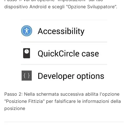
dispositivo Android e scegli "Opzione Sviluppatore".
Passo 2: Nella schermata successiva abilita l'opzione
"Posizione Fittizia" per falsificare le informazioni della
posizione