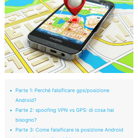
Parte 1: Perché falsificare gps/posizione
Android?
Parte 2: spoofing VPN vs GPS: di cosa hai
bisogno?
Parte 3: Come falsificare la posizione Android