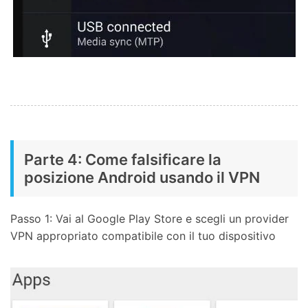
Parte 4: Come falsificare la
posizione Android usando il VPN
Passo 1: Vai al Google Play Store e scegli un provider
VPN appropriato compatibile con il tuo dispositivo