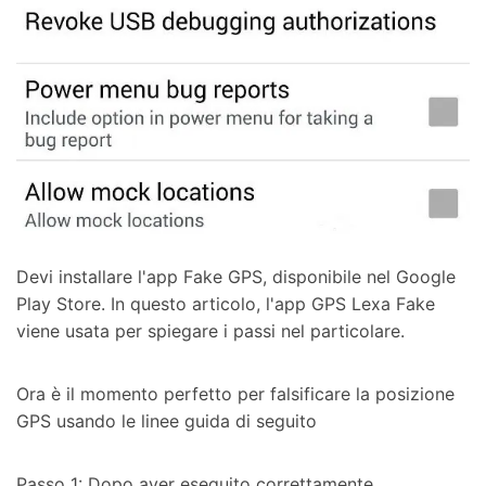
Devi installare l'app Fake GPS, disponibile nel Google
Play Store. In questo articolo, l'app GPS Lexa Fake
viene usata per spiegare i passi nel particolare.
Ora è il momento perfetto per falsificare la posizione
GPS usando le linee guida di seguito
Passo 1: Dopo aver eseguito correttamente