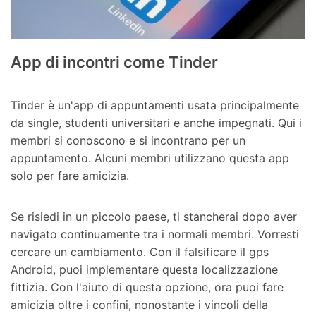
App di incontri come Tinder
Tinder è un'app di appuntamenti usata principalmente
da single, studenti universitari e anche impegnati. Qui i
membri si conoscono e si incontrano per un
appuntamento. Alcuni membri utilizzano questa app
solo per fare amicizia.
Se risiedi in un piccolo paese, ti stancherai dopo aver
navigato continuamente tra i normali membri. Vorresti
cercare un cambiamento. Con il falsificare il gps
Android, puoi implementare questa localizzazione
fittizia. Con l'aiuto di questa opzione, ora puoi fare
amicizia oltre i confini, nonostante i vincoli della