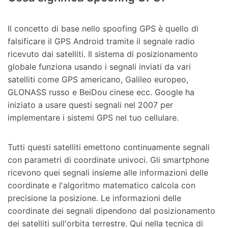
Il concetto di base nello spoofing GPS è quello di
falsificare il GPS Android tramite il segnale radio
ricevuto dai satelliti. Il sistema di posizionamento
globale funziona usando i segnali inviati da vari
satelliti come GPS americano, Galileo europeo,
GLONASS russo e BeiDou cinese ecc. Google ha
iniziato a usare questi segnali nel 2007 per
implementare i sistemi GPS nel tuo cellulare.
Tutti questi satelliti emettono continuamente segnali
con parametri di coordinate univoci. Gli smartphone
ricevono quei segnali insieme alle informazioni delle
coordinate e l'algoritmo matematico calcola con
precisione la posizione. Le informazioni delle
coordinate dei segnali dipendono dal posizionamento
dei satelliti sull'orbita terrestre. Qui nella tecnica di