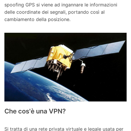
spoofing GPS si viene ad ingannare le informazioni
delle coordinate dei segnali, portando così al
cambiamento della posizione.
Che cos'è una VPN?
Si tratta di una rete privata virtuale e legale usata per