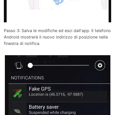
Passo 3: Salva le modifiche ed esci dall'app. Il telefono
Android mostrerà il nuovo indirizzo di posizione nella
finestra di notifica.