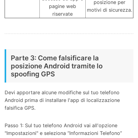
posizione per
pagine web
motivi di sicurezza.
riservate
Parte 3: Come falsificare la
posizione Android tramite lo
spoofing GPS
Devi apportare alcune modifiche sul tuo telefono
Android prima di installare l'app di localizzazione
falsifica GPS.
Passo 1: Sul tuo telefono Android vai all'opzione
"Impostazioni" e seleziona “Informazioni Telefono”