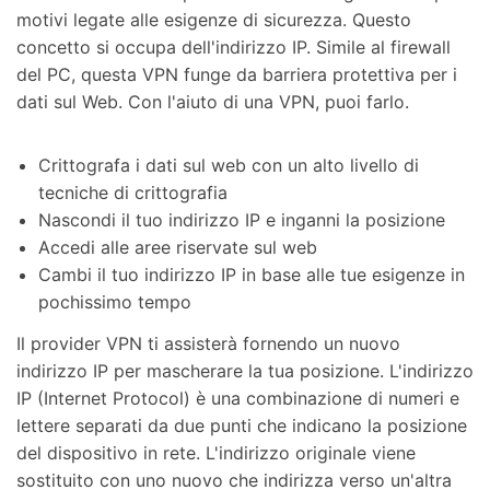
motivi legate alle esigenze di sicurezza. Questo
concetto si occupa dell'indirizzo IP. Simile al firewall
del PC, questa VPN funge da barriera protettiva per i
dati sul Web. Con l'aiuto di una VPN, puoi farlo.
Crittografa i dati sul web con un alto livello di
tecniche di crittografia
Nascondi il tuo indirizzo IP e inganni la posizione
Accedi alle aree riservate sul web
Cambi il tuo indirizzo IP in base alle tue esigenze in
pochissimo tempo
Il provider VPN ti assisterà fornendo un nuovo
indirizzo IP per mascherare la tua posizione. L'indirizzo
IP (Internet Protocol) è una combinazione di numeri e
lettere separati da due punti che indicano la posizione
del dispositivo in rete. L'indirizzo originale viene
sostituito con uno nuovo che indirizza verso un'altra