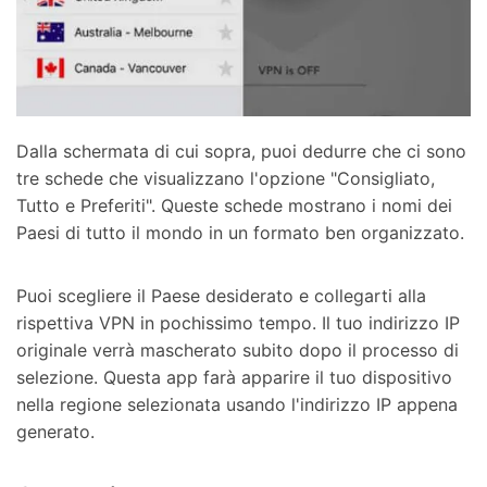
Dalla schermata di cui sopra, puoi dedurre che ci sono
tre schede che visualizzano l'opzione "Consigliato,
Tutto e Preferiti". Queste schede mostrano i nomi dei
Paesi di tutto il mondo in un formato ben organizzato.
Puoi scegliere il Paese desiderato e collegarti alla
rispettiva VPN in pochissimo tempo. Il tuo indirizzo IP
originale verrà mascherato subito dopo il processo di
selezione. Questa app farà apparire il tuo dispositivo
nella regione selezionata usando l'indirizzo IP appena
generato.