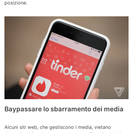
posizione.
Baypassare lo sbarramento dei media
Alcuni siti web, che gestiscono i media, vietano