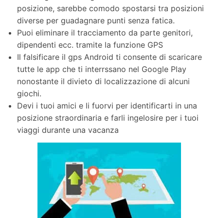
posizione, sarebbe comodo spostarsi tra posizioni
diverse per guadagnare punti senza fatica.
Puoi eliminare il tracciamento da parte genitori,
dipendenti ecc. tramite la funzione GPS
Il falsificare il gps Android ti consente di scaricare
tutte le app che ti interrssano nel Google Play
nonostante il divieto di localizzazione di alcuni
giochi.
Devi i tuoi amici e li fuorvi per identificarti in una
posizione straordinaria e farli ingelosire per i tuoi
viaggi durante una vacanza