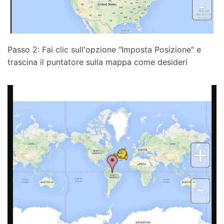
Passo 2: Fai clic sull'opzione "Imposta Posizione" e
trascina il puntatore sulla mappa come desideri