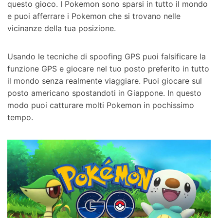
questo gioco. I Pokemon sono sparsi in tutto il mondo
e puoi afferrare i Pokemon che si trovano nelle
vicinanze della tua posizione.
Usando le tecniche di spoofing GPS puoi falsificare la
funzione GPS e giocare nel tuo posto preferito in tutto
il mondo senza realmente viaggiare. Puoi giocare sul
posto americano spostandoti in Giappone. In questo
modo puoi catturare molti Pokemon in pochissimo
tempo.