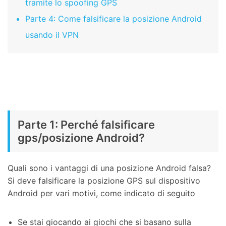
tramite lo spoofing GPS
Parte 4: Come falsificare la posizione Android
usando il VPN
Parte 1: Perché falsificare
gps/posizione Android?
Quali sono i vantaggi di una posizione Android falsa?
Si deve falsificare la posizione GPS sul dispositivo
Android per vari motivi, come indicato di seguito
Se stai giocando ai giochi che si basano sulla