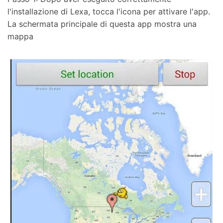
l'installazione di Lexa, tocca l'icona per attivare l'app.
La schermata principale di questa app mostra una
mappa