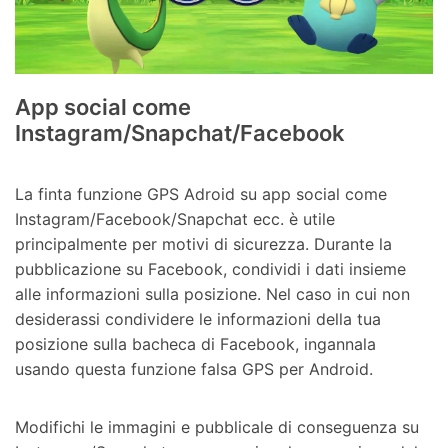
App social come
Instagram/Snapchat/Facebook
La finta funzione GPS Adroid su app social come
Instagram/Facebook/Snapchat ecc. è utile
principalmente per motivi di sicurezza. Durante la
pubblicazione su Facebook, condividi i dati insieme
alle informazioni sulla posizione. Nel caso in cui non
desiderassi condividere le informazioni della tua
posizione sulla bacheca di Facebook, ingannala
usando questa funzione falsa GPS per Android.
Modifichi le immagini e pubblicale di conseguenza su