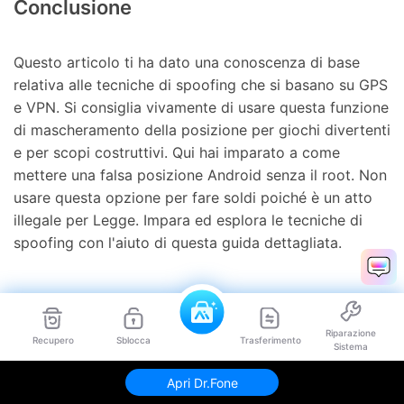
Conclusione
Questo articolo ti ha dato una conoscenza di base
relativa alle tecniche di spoofing che si basano su GPS
e VPN. Si consiglia vivamente di usare questa funzione
di mascheramento della posizione per giochi divertenti
e per scopi costruttivi. Qui hai imparato a come
mettere una falsa posizione Android senza il root. Non
usare questa opzione per fare soldi poiché è un atto
illegale per Legge. Impara ed esplora le tecniche di
spoofing con l'aiuto di questa guida dettagliata.
Riparazione
Recupero
Sblocca
Trasferimento
Sistema
Apri Dr.Fone