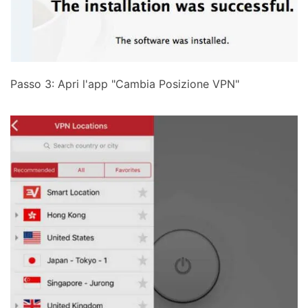
Passo 3: Apri l'app "Cambia Posizione VPN"