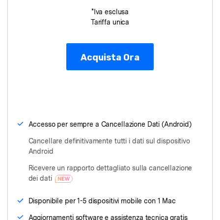
*Iva esclusa
Tariffa unica
Acquista Ora
Accesso per sempre a Cancellazione Dati (Android)
Cancellare definitivamente tutti i dati sul dispositivo
Android
Ricevere un rapporto dettagliato sulla cancellazione
dei dati
Disponibile per 1-5 dispositivi mobile con 1 Mac
Aggiornamenti software e assistenza tecnica gratis