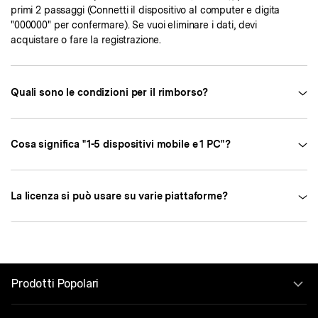
primi 2 passaggi (Connetti il dispositivo al computer e digita
"000000" per confermare). Se vuoi eliminare i dati, devi
acquistare o fare la registrazione.
Quali sono le condizioni per il rimborso?
Cosa significa "1-5 dispositivi mobile e 1 PC"?
La licenza si può usare su varie piattaforme?
Prodotti Popolari