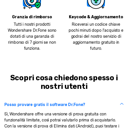
Granzia di rimborso
Keycode & Aggiornamento
Tutti i nostri prodotti
Riceverai un codice chiave
Wondershare Dr.Fone sono
pochi minuti dopo l'acquisto e
dotati di una garanzia di
godrai del nostro servizio di
rimborso di 7 giorni se non
aggiornamento gratuito in
funziona.
futuro.
Scopri cosa chiedono spesso i
nostri utenti
Posso provare gratis il software Dr.Fone?
Sì, Wondershare offre una versione di prova gratuita con
funzionalità limitate, così potrai valutarlo prima di acquistarlo.
Con la versione di prova di Elimina dati (Android), puoi testare i