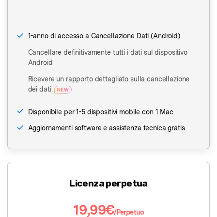
1-anno di accesso a Cancellazione Dati (Android)
Cancellare definitivamente tutti i dati sul dispositivo
Android
Ricevere un rapporto dettagliato sulla cancellazione
dei dati
Disponibile per 1-5 dispositivi mobile con 1 Mac
Aggiornamenti software e assistenza tecnica gratis
Licenza perpetua
19,99€
/Perpetuo