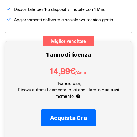
Disponibile per 1-5 dispositivi mobile con 1 Mac
Aggiornamenti software e assistenza tecnica gratis
Miglior venditore
1 anno di licenza
14,99€
/Anno
*Iva esclusa,
Rinova automaticamente, puoi annullare in qualsiasi
momento.
Acquista Ora