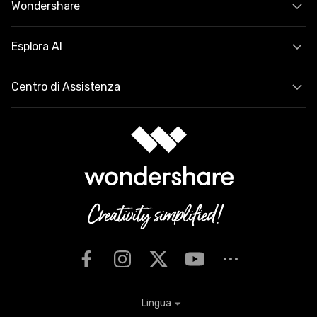
Wondershare
Esplora AI
Centro di Assistenza
Lingua