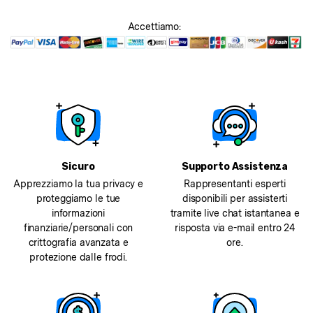
Accettiamo:
Sicuro
Supporto Assistenza
Apprezziamo la tua privacy e
Rappresentanti esperti
proteggiamo le tue
disponibili per assisterti
informazioni
tramite live chat istantanea e
finanziarie/personali con
risposta via e-mail entro 24
crittografia avanzata e
ore.
protezione dalle frodi.