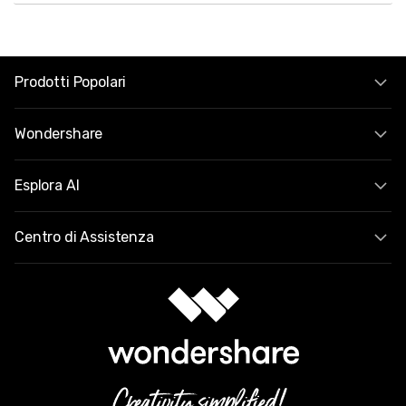
Prodotti Popolari
Wondershare
Esplora AI
Centro di Assistenza