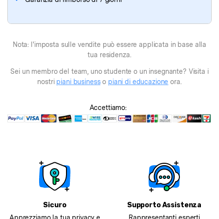
Nota: l'imposta sulle vendite può essere applicata in base alla
tua residenza.
Sei un membro del team, uno studente o un insegnante? Visita i
nostri
piani business
o
piani di educazione
ora.
Accettiamo:
Sicuro
Supporto Assistenza
Apprezziamo la tua privacy e
Rappresentanti esperti