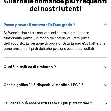
Guarda le domande più frequenti
dei nostri utenti
Posso provare il software Dr.Fone gratis ?
Sì, Wondershare fornisce versioni di prova gratuite con
funzionalità parziali, in modo da poterle valutare prima
dell'acquisto. La versione di prova di Data Eraser (iOS) offre una
panoramica dei tipi di dati che possono essere cancellati.
Qual è la politica di rimborso ?
Cosa significa " 1-5 dispositivi mobile e 1 PC " ?
La licenza può essere utilizzata su più piattaforme ?