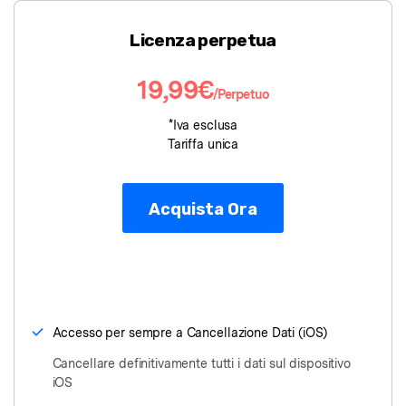
Licenza perpetua
19,99€
/Perpetuo
*Iva esclusa
Tariffa unica
Acquista Ora
Accesso per sempre a Cancellazione Dati (iOS)
Cancellare definitivamente tutti i dati sul dispositivo
iOS