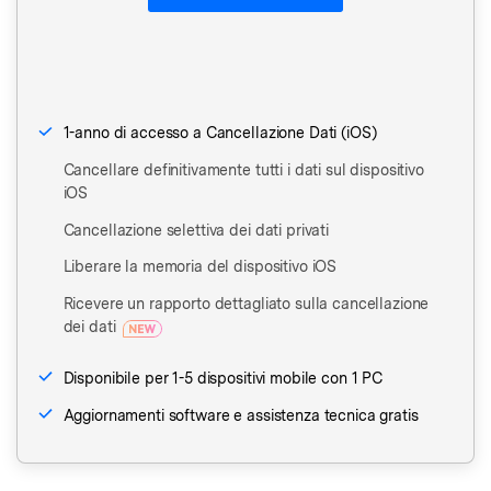
1-anno di accesso a Cancellazione Dati (iOS)
Cancellare definitivamente tutti i dati sul dispositivo
iOS
Cancellazione selettiva dei dati privati
Liberare la memoria del dispositivo iOS
Ricevere un rapporto dettagliato sulla cancellazione
dei dati
Disponibile per 1-5 dispositivi mobile con 1 PC
Aggiornamenti software e assistenza tecnica gratis