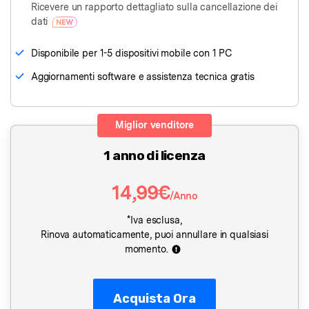
Ricevere un rapporto dettagliato sulla cancellazione dei
dati
Disponibile per 1-5 dispositivi mobile con 1 PC
Aggiornamenti software e assistenza tecnica gratis
Miglior venditore
1 anno di licenza
14,99€
/Anno
*Iva esclusa,
Rinova automaticamente, puoi annullare in qualsiasi
momento.
Acquista Ora