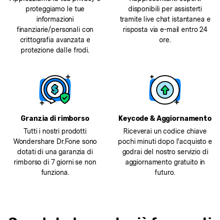
proteggiamo le tue
disponibili per assisterti
informazioni
tramite live chat istantanea e
finanziarie/personali con
risposta via e-mail entro 24
crittografia avanzata e
ore.
protezione dalle frodi.
Granzia di rimborso
Keycode & Aggiornamento
Tutti i nostri prodotti
Riceverai un codice chiave
Wondershare Dr.Fone sono
pochi minuti dopo l'acquisto e
dotati di una garanzia di
godrai del nostro servizio di
rimborso di 7 giorni se non
aggiornamento gratuito in
funziona.
futuro.