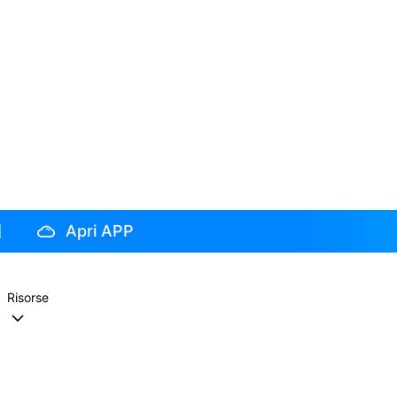
Apri APP
Risorse