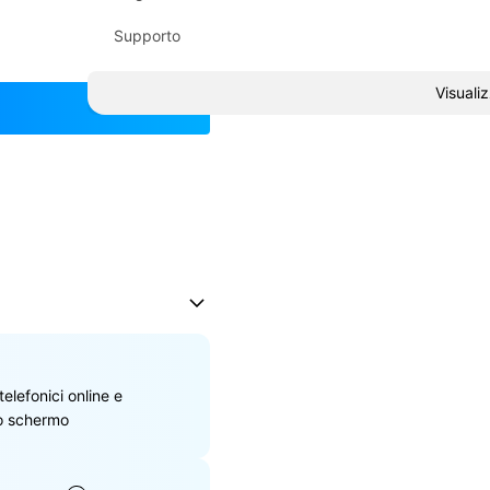
Supporto
Visualiz
telefonici online e
lo schermo