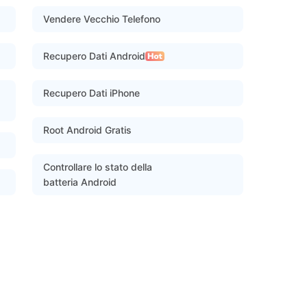
Vendere Vecchio Telefono
Recupero Dati Android
Recupero Dati iPhone
Root Android Gratis
Controllare lo stato della
batteria Android