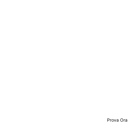
Prova Ora