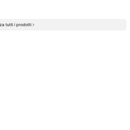
za tutti i prodotti