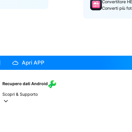
Convertitore HE
Converti più fo
Apri APP
Recupero dati Android
Scopri & Supporto